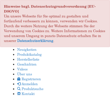
Hinweise bzgl. Datenschutzgrundverordnung [EU-
DSGVO]
Um unsere Webseite für Sie optimal zu gestalten und
fortlaufend verbessern zu können, verwenden wir Cookies.
Durch die weitere Nutzung der Webseite stimmen Sie der
Verwendung von Cookies zu. Weitere Informationen zu Cookies
und unserem Umgang in puncto Datenschutz erhalten Sie in
unserer
Datenschutzerklärung
.
Neuigkeiten
Produktkatalog
Herstellerliste
Geschichten
Videos
Über uns
Registrieren
Anmelden
Produktsuche
Kontakt