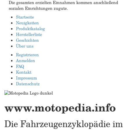
Die gesamten erzielten Einnahmen kommen anschließend
sozialen Einrichtungen zugute.
Startseite
Neuigkeiten
Produktkatalog
Herstellerliste
Geschichten
Über uns
Registrieren
Anmelden
FAQ
Kontakt
Impressum
Datenschutz
www.motopedia.info
Die Fahrzeugenzyklopädie im