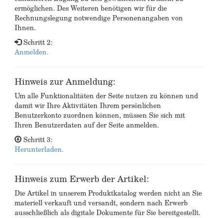
ermöglichen. Des Weiteren benötigen wir für die
Rechnungslegung notwendige Personenangaben von
Ihnen.
Schritt 2:
Anmelden.
Hinweis zur Anmeldung:
Um alle Funktionalitäten der Seite nutzen zu können und
damit wir Ihre Aktivitäten Ihrem persönlichen
Benutzerkonto zuordnen können, müssen Sie sich mit
Ihren Benutzerdaten auf der Seite anmelden.
Schritt 3:
Herunterladen.
Hinweis zum Erwerb der Artikel:
Die Artikel in unserem Produktkatalog werden nicht an Sie
materiell verkauft und versandt, sondern nach Erwerb
ausschließlich als digitale Dokumente für Sie bereitgestellt.