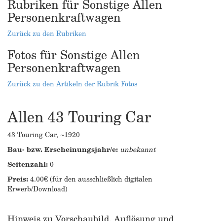
Rubriken für Sonstige Allen
Personenkraftwagen
Zurück zu den Rubriken
Fotos für Sonstige Allen
Personenkraftwagen
Zurück zu den Artikeln der Rubrik Fotos
Allen 43 Touring Car
43 Touring Car, ~1920
Bau- bzw. Erscheinungsjahr/e:
unbekannt
Seitenzahl:
0
Preis:
4.00€ (für den ausschließlich digitalen
Erwerb/Download)
Hinweis zu Vorschaubild, Auflösung und