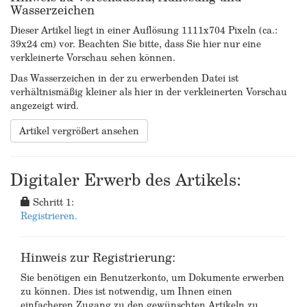
Wasserzeichen
Dieser Artikel liegt in einer Auflösung 1111x704 Pixeln (ca.:
39x24 cm) vor. Beachten Sie bitte, dass Sie hier nur eine
verkleinerte Vorschau sehen können.
Das Wasserzeichen in der zu erwerbenden Datei ist
verhältnismäßig kleiner als hier in der verkleinerten Vorschau
angezeigt wird.
Artikel vergrößert ansehen
Digitaler Erwerb des Artikels:
Schritt 1:
Registrieren.
Hinweis zur Registrierung:
Sie benötigen ein Benutzerkonto, um Dokumente erwerben
zu können. Dies ist notwendig, um Ihnen einen
einfacheren Zugang zu den gewünschten Artikeln zu