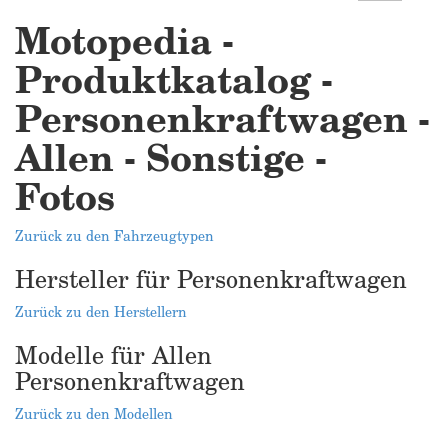
Motopedia -
Produktkatalog -
Personenkraftwagen -
Allen - Sonstige -
Fotos
Zurück zu den Fahrzeugtypen
Hersteller für Personenkraftwagen
Zurück zu den Herstellern
Modelle für Allen
Personenkraftwagen
Zurück zu den Modellen