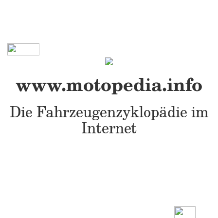
www.motopedia.info
Die Fahrzeugenzyklopädie im
Internet