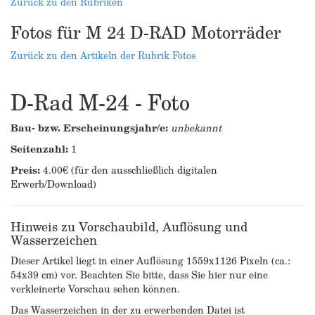
Zurück zu den Rubriken
Fotos für M 24 D-RAD Motorräder
Zurück zu den Artikeln der Rubrik Fotos
D-Rad M-24 - Foto
Bau- bzw. Erscheinungsjahr/e:
unbekannt
Seitenzahl:
1
Preis:
4.00€ (für den ausschließlich digitalen
Erwerb/Download)
Hinweis zu Vorschaubild, Auflösung und
Wasserzeichen
Dieser Artikel liegt in einer Auflösung 1559x1126 Pixeln (ca.:
54x39 cm) vor. Beachten Sie bitte, dass Sie hier nur eine
verkleinerte Vorschau sehen können.
Das Wasserzeichen in der zu erwerbenden Datei ist