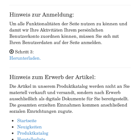
Hinweis zur Anmeldung:
Um alle Funktionalitäten der Seite nutzen zu können und
damit wir Ihre Aktivitäten Ihrem persönlichen
Benutzerkonto zuordnen können, müssen Sie sich mit
Ihren Benutzerdaten auf der Seite anmelden.
Schritt 3:
Herunterladen.
Hinweis zum Erwerb der Artikel:
Die Artikel in unserem Produktkatalog werden nicht an Sie
materiell verkauft und versandt, sondern nach Erwerb
ausschließlich als digitale Dokumente für Sie bereitgestellt.
Die gesamten erzielten Einnahmen kommen anschließend
sozialen Einrichtungen zugute.
Startseite
Neuigkeiten
Produktkatalog
Herstellerliste