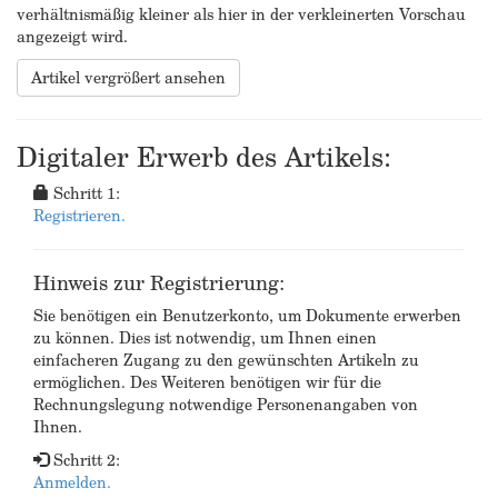
verhältnismäßig kleiner als hier in der verkleinerten Vorschau
angezeigt wird.
Artikel vergrößert ansehen
Digitaler Erwerb des Artikels:
Schritt 1:
Registrieren.
Hinweis zur Registrierung:
Sie benötigen ein Benutzerkonto, um Dokumente erwerben
zu können. Dies ist notwendig, um Ihnen einen
einfacheren Zugang zu den gewünschten Artikeln zu
ermöglichen. Des Weiteren benötigen wir für die
Rechnungslegung notwendige Personenangaben von
Ihnen.
Schritt 2:
Anmelden.