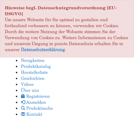
Hinweise bzgl. Datenschutzgrundverordnung [EU-
DSGVO]
Um unsere Webseite für Sie optimal zu gestalten und
fortlaufend verbessern zu können, verwenden wir Cookies.
Durch die weitere Nutzung der Webseite stimmen Sie der
Verwendung von Cookies zu. Weitere Informationen zu Cookies
und unserem Umgang in puncto Datenschutz erhalten Sie in
unserer
Datenschutzerklärung
.
Neuigkeiten
Produktkatalog
Herstellerliste
Geschichten
Videos
Über uns
Registrieren
Anmelden
Produktsuche
Kontakt