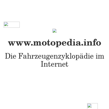
www.motopedia.info
Die Fahrzeugenzyklopädie im
Internet