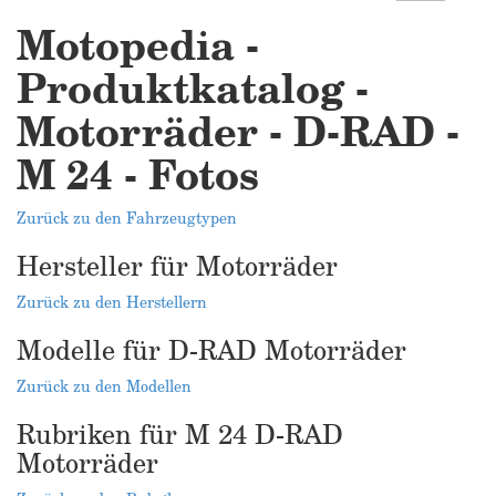
Motopedia -
Produktkatalog -
Motorräder - D-RAD -
M 24 - Fotos
Zurück zu den Fahrzeugtypen
Hersteller für Motorräder
Zurück zu den Herstellern
Modelle für D-RAD Motorräder
Zurück zu den Modellen
Rubriken für M 24 D-RAD
Motorräder