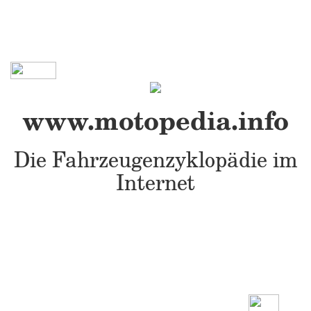
www.motopedia.info
Die Fahrzeugenzyklopädie im
Internet