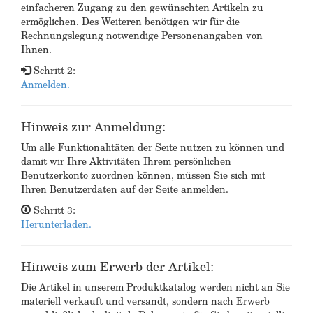
einfacheren Zugang zu den gewünschten Artikeln zu
ermöglichen. Des Weiteren benötigen wir für die
Rechnungslegung notwendige Personenangaben von
Ihnen.
Schritt 2:
Anmelden.
Hinweis zur Anmeldung:
Um alle Funktionalitäten der Seite nutzen zu können und
damit wir Ihre Aktivitäten Ihrem persönlichen
Benutzerkonto zuordnen können, müssen Sie sich mit
Ihren Benutzerdaten auf der Seite anmelden.
Schritt 3:
Herunterladen.
Hinweis zum Erwerb der Artikel:
Die Artikel in unserem Produktkatalog werden nicht an Sie
materiell verkauft und versandt, sondern nach Erwerb