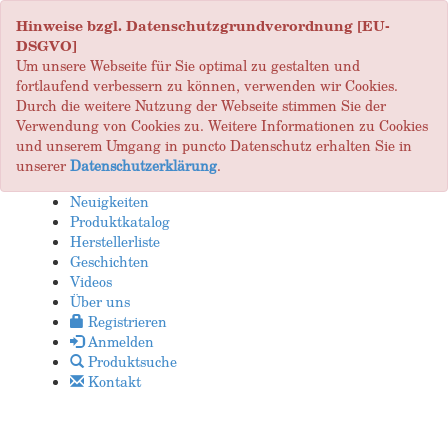
Hinweise bzgl. Datenschutzgrundverordnung [EU-
DSGVO]
Um unsere Webseite für Sie optimal zu gestalten und
fortlaufend verbessern zu können, verwenden wir Cookies.
Durch die weitere Nutzung der Webseite stimmen Sie der
Verwendung von Cookies zu. Weitere Informationen zu Cookies
und unserem Umgang in puncto Datenschutz erhalten Sie in
unserer
Datenschutzerklärung
.
Neuigkeiten
Produktkatalog
Herstellerliste
Geschichten
Videos
Über uns
Registrieren
Anmelden
Produktsuche
Kontakt