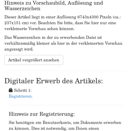
Hinweis zu Vorschaubild, Auflösung und
Wasserzeichen
Dieser Artikel liegt in einer Auflösung 6743x4300 Pixeln (ca.:
237x151 cm) vor. Beachten Sie bitte, dass Sie hier nur eine
verkleinerte Vorschau sehen können.
Das Wasserzeichen in der zu erwerbenden Datei ist
verhältnismäßig kleiner als hier in der verkleinerten Vorschau
angezeigt wird.
Artikel vergrößert ansehen
Digitaler Erwerb des Artikels:
Schritt 1:
Registrieren.
Hinweis zur Registrierung:
Sie benötigen ein Benutzerkonto, um Dokumente erwerben
zu können. Dies ist notwendig, um Ihnen einen