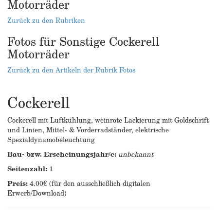
Motorräder
Zurück zu den Rubriken
Fotos für Sonstige Cockerell
Motorräder
Zurück zu den Artikeln der Rubrik Fotos
Cockerell
Cockerell mit Luftkühlung, weinrote Lackierung mit Goldschrift
und Linien, Mittel- & Vorderradständer, elektrische
Spezialdynamobeleuchtung
Bau- bzw. Erscheinungsjahr/e:
unbekannt
Seitenzahl:
1
Preis:
4.00€ (für den ausschließlich digitalen
Erwerb/Download)