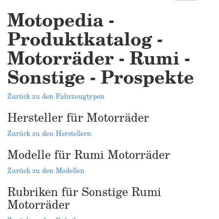
Motopedia -
Produktkatalog -
Motorräder - Rumi -
Sonstige - Prospekte
Zurück zu den Fahrzeugtypen
Hersteller für Motorräder
Zurück zu den Herstellern
Modelle für Rumi Motorräder
Zurück zu den Modellen
Rubriken für Sonstige Rumi
Motorräder