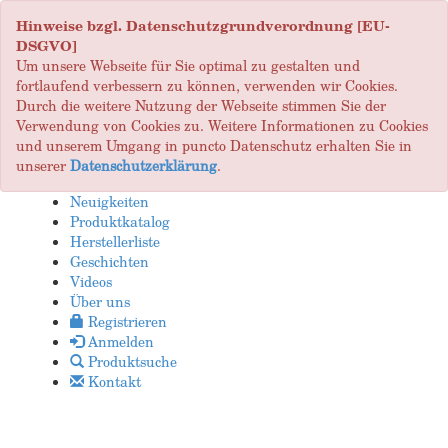
Hinweise bzgl. Datenschutzgrundverordnung [EU-
DSGVO]
Um unsere Webseite für Sie optimal zu gestalten und
fortlaufend verbessern zu können, verwenden wir Cookies.
Durch die weitere Nutzung der Webseite stimmen Sie der
Verwendung von Cookies zu. Weitere Informationen zu Cookies
und unserem Umgang in puncto Datenschutz erhalten Sie in
unserer
Datenschutzerklärung
.
Neuigkeiten
Produktkatalog
Herstellerliste
Geschichten
Videos
Über uns
Registrieren
Anmelden
Produktsuche
Kontakt