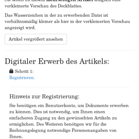
verkleinerte Vorschau des Deckblattes.
Das Wasserzeichen in der zu erwerbenden Datei ist
verhältnismäßig kleiner als hier in der verkleinerten Vorschau
angezeigt wird.
Artikel vergrößert ansehen
Digitaler Erwerb des Artikels:
Schritt 1:
Registrieren.
Hinweis zur Registrierung:
Sie benötigen ein Benutzerkonto, um Dokumente erwerben
zu können. Dies ist notwendig, um Ihnen einen
einfacheren Zugang zu den gewünschten Artikeln zu
ermöglichen. Des Weiteren benötigen wir für die
Rechnungslegung notwendige Personenangaben von
Ihnen.