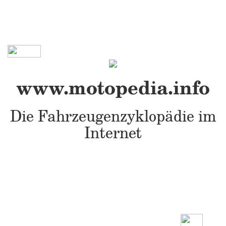
www.motopedia.info
Die Fahrzeugenzyklopädie im
Internet