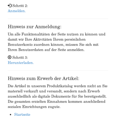
Schritt 2:
Anmelden.
Hinweis zur Anmeldung:
Um alle Funktionalitäten der Seite nutzen zu können und
damit wir Ihre Aktivitäten Ihrem persönlichen
Benutzerkonto zuordnen können, müssen Sie sich mit
Ihren Benutzerdaten auf der Seite anmelden.
Schritt 3:
Herunterladen.
Hinweis zum Erwerb der Artikel:
Die Artikel in unserem Produktkatalog werden nicht an Sie
materiell verkauft und versandt, sondern nach Erwerb
ausschließlich als digitale Dokumente für Sie bereitgestellt.
Die gesamten erzielten Einnahmen kommen anschließend
sozialen Einrichtungen zugute.
Startseite