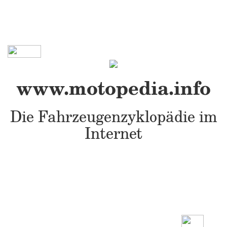
www.motopedia.info
Die Fahrzeugenzyklopädie im
Internet