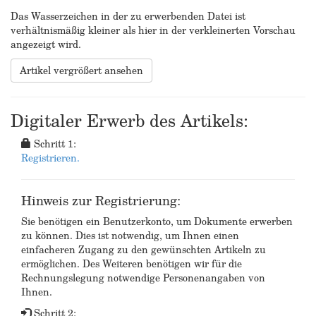
Das Wasserzeichen in der zu erwerbenden Datei ist
verhältnismäßig kleiner als hier in der verkleinerten Vorschau
angezeigt wird.
Artikel vergrößert ansehen
Digitaler Erwerb des Artikels:
Schritt 1:
Registrieren.
Hinweis zur Registrierung:
Sie benötigen ein Benutzerkonto, um Dokumente erwerben
zu können. Dies ist notwendig, um Ihnen einen
einfacheren Zugang zu den gewünschten Artikeln zu
ermöglichen. Des Weiteren benötigen wir für die
Rechnungslegung notwendige Personenangaben von
Ihnen.
Schritt 2: