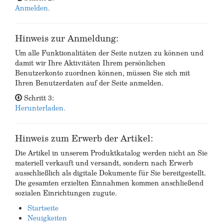
Anmelden.
Hinweis zur Anmeldung:
Um alle Funktionalitäten der Seite nutzen zu können und
damit wir Ihre Aktivitäten Ihrem persönlichen
Benutzerkonto zuordnen können, müssen Sie sich mit
Ihren Benutzerdaten auf der Seite anmelden.
Schritt 3:
Herunterladen.
Hinweis zum Erwerb der Artikel:
Die Artikel in unserem Produktkatalog werden nicht an Sie
materiell verkauft und versandt, sondern nach Erwerb
ausschließlich als digitale Dokumente für Sie bereitgestellt.
Die gesamten erzielten Einnahmen kommen anschließend
sozialen Einrichtungen zugute.
Startseite
Neuigkeiten