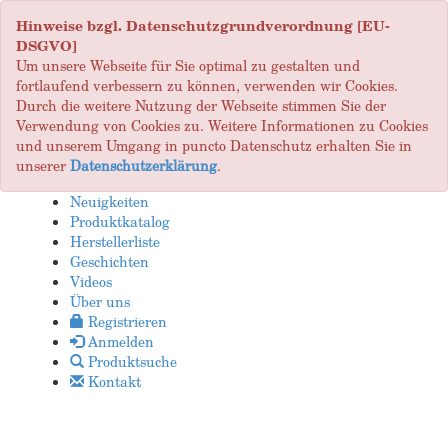
Hinweise bzgl. Datenschutzgrundverordnung [EU-
DSGVO]
Um unsere Webseite für Sie optimal zu gestalten und
fortlaufend verbessern zu können, verwenden wir Cookies.
Durch die weitere Nutzung der Webseite stimmen Sie der
Verwendung von Cookies zu. Weitere Informationen zu Cookies
und unserem Umgang in puncto Datenschutz erhalten Sie in
unserer
Datenschutzerklärung
.
Neuigkeiten
Produktkatalog
Herstellerliste
Geschichten
Videos
Über uns
Registrieren
Anmelden
Produktsuche
Kontakt