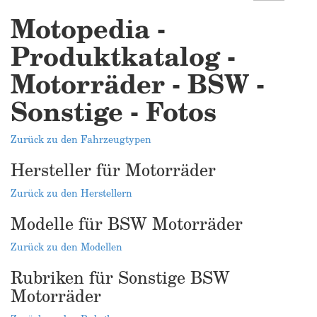
Motopedia -
Produktkatalog -
Motorräder - BSW -
Sonstige - Fotos
Zurück zu den Fahrzeugtypen
Hersteller für Motorräder
Zurück zu den Herstellern
Modelle für BSW Motorräder
Zurück zu den Modellen
Rubriken für Sonstige BSW
Motorräder