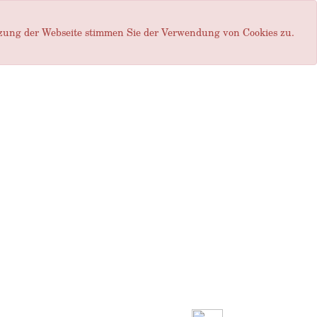
tzung der Webseite stimmen Sie der Verwendung von Cookies zu.