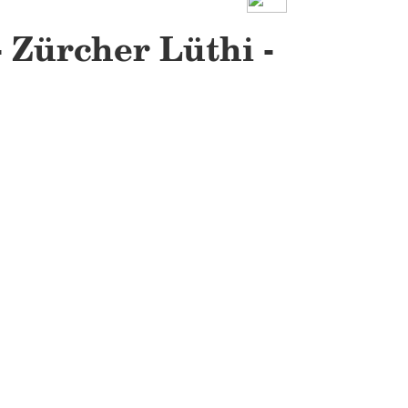
 Zürcher Lüthi -