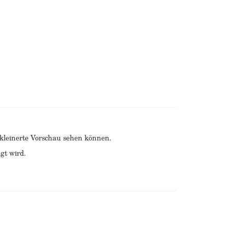
erkleinerte Vorschau sehen können.
gt wird.