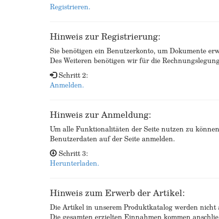
Registrieren.
Hinweis zur Registrierung:
Sie benötigen ein Benutzerkonto, um Dokumente erw
Des Weiteren benötigen wir für die Rechnungslegu
Schritt 2:
Anmelden.
Hinweis zur Anmeldung:
Um alle Funktionalitäten der Seite nutzen zu könne
Benutzerdaten auf der Seite anmelden.
Schritt 3:
Herunterladen.
Hinweis zum Erwerb der Artikel:
Die Artikel in unserem Produktkatalog werden nicht a
Die gesamten erzielten Einnahmen kommen anschließ