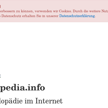
]
 verbessern zu können, verwenden wir Cookies. Durch die weitere Nu
 Datenschutz erhalten Sie in unserer
Datenschutzerklärung
.
edia.info
opädie im Internet