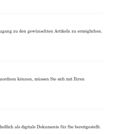
Zugang zu den gewünschten Artikeln zu ermöglichen.
zuordnen können, müssen Sie sich mit Ihren
ßlich als digitale Dokumente für Sie bereitgestellt.