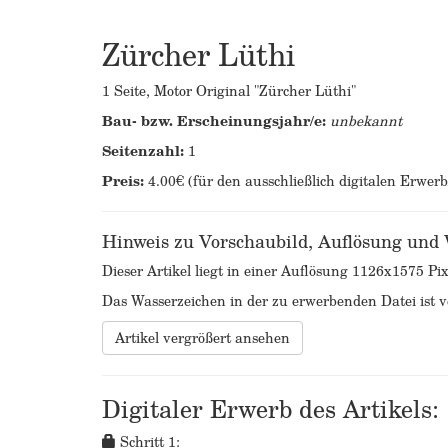
Zürcher Lüthi
1 Seite, Motor Original "Zürcher Lüthi"
Bau- bzw. Erscheinungsjahr/e:
unbekannt
Seitenzahl:
1
Preis:
4.00€ (für den ausschließlich digitalen Erwer
Hinweis zu Vorschaubild, Auflösung und
Dieser Artikel liegt in einer Auflösung 1126x1575 Pix
Das Wasserzeichen in der zu erwerbenden Datei ist ve
Artikel vergrößert ansehen
Digitaler Erwerb des Artikels:
Schritt 1: