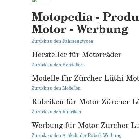
Motopedia - Produk
Motor - Werbung
Zurück zu den Fahrzeugtypen
Hersteller für Motorräder
Zurück zu den Herstellern
Modelle für Zürcher Lüthi Mo
Zurück zu den Modellen
Rubriken für Motor Zürcher L
Zurück zu den Rubriken
Werbung für Motor Zürcher Lü
Zurück zu den Artikeln der Rubrik Werbung