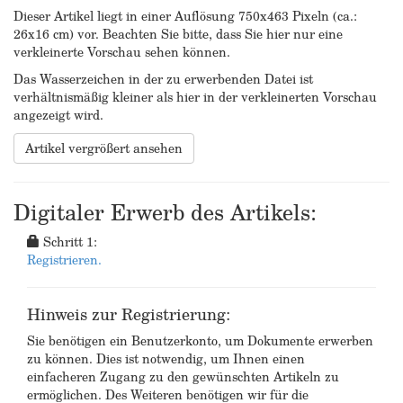
Dieser Artikel liegt in einer Auflösung 750x463 Pixeln (ca.:
26x16 cm) vor. Beachten Sie bitte, dass Sie hier nur eine
verkleinerte Vorschau sehen können.
Das Wasserzeichen in der zu erwerbenden Datei ist
verhältnismäßig kleiner als hier in der verkleinerten Vorschau
angezeigt wird.
Artikel vergrößert ansehen
Digitaler Erwerb des Artikels:
Schritt 1:
Registrieren.
Hinweis zur Registrierung:
Sie benötigen ein Benutzerkonto, um Dokumente erwerben
zu können. Dies ist notwendig, um Ihnen einen
einfacheren Zugang zu den gewünschten Artikeln zu
ermöglichen. Des Weiteren benötigen wir für die