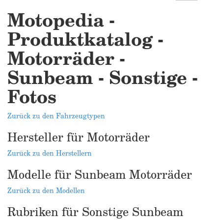
Motopedia -
Produktkatalog -
Motorräder -
Sunbeam - Sonstige -
Fotos
Zurück zu den Fahrzeugtypen
Hersteller für Motorräder
Zurück zu den Herstellern
Modelle für Sunbeam Motorräder
Zurück zu den Modellen
Rubriken für Sonstige Sunbeam