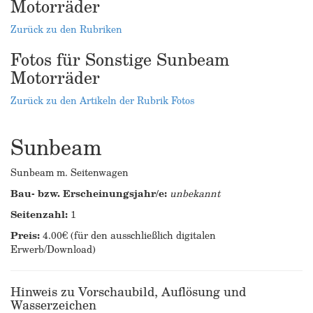
Motorräder
Zurück zu den Rubriken
Fotos für Sonstige Sunbeam
Motorräder
Zurück zu den Artikeln der Rubrik Fotos
Sunbeam
Sunbeam m. Seitenwagen
Bau- bzw. Erscheinungsjahr/e:
unbekannt
Seitenzahl:
1
Preis:
4.00€ (für den ausschließlich digitalen
Erwerb/Download)
Hinweis zu Vorschaubild, Auflösung und
Wasserzeichen