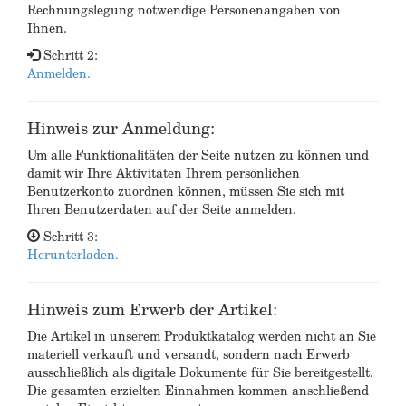
Rechnungslegung notwendige Personenangaben von
Ihnen.
Schritt 2:
Anmelden.
Hinweis zur Anmeldung:
Um alle Funktionalitäten der Seite nutzen zu können und
damit wir Ihre Aktivitäten Ihrem persönlichen
Benutzerkonto zuordnen können, müssen Sie sich mit
Ihren Benutzerdaten auf der Seite anmelden.
Schritt 3:
Herunterladen.
Hinweis zum Erwerb der Artikel:
Die Artikel in unserem Produktkatalog werden nicht an Sie
materiell verkauft und versandt, sondern nach Erwerb
ausschließlich als digitale Dokumente für Sie bereitgestellt.
Die gesamten erzielten Einnahmen kommen anschließend