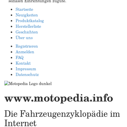
sozialen Einrichtungen zugute.
Startseite
Neuigkeiten
Produktkatalog
Herstellerliste
Geschichten
Über uns
Registrieren
Anmelden
FAQ
Kontakt
Impressum
Datenschutz
www.motopedia.info
Die Fahrzeugenzyklopädie im
Internet