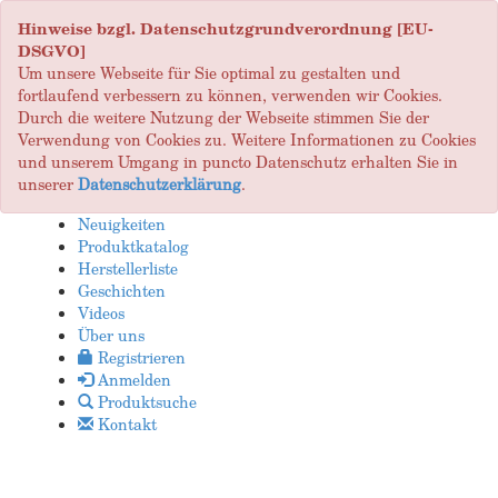
Hinweise bzgl. Datenschutzgrundverordnung [EU-
DSGVO]
Um unsere Webseite für Sie optimal zu gestalten und
fortlaufend verbessern zu können, verwenden wir Cookies.
Durch die weitere Nutzung der Webseite stimmen Sie der
Verwendung von Cookies zu. Weitere Informationen zu Cookies
und unserem Umgang in puncto Datenschutz erhalten Sie in
unserer
Datenschutzerklärung
.
Neuigkeiten
Produktkatalog
Herstellerliste
Geschichten
Videos
Über uns
Registrieren
Anmelden
Produktsuche
Kontakt