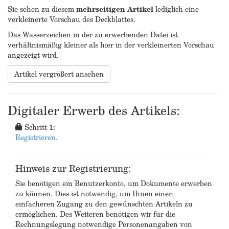
Sie sehen zu diesem
mehrseitigen Artikel
lediglich eine
verkleinerte Vorschau des Deckblattes.
Das Wasserzeichen in der zu erwerbenden Datei ist
verhältnismäßig kleiner als hier in der verkleinerten Vorschau
angezeigt wird.
Artikel vergrößert ansehen
Digitaler Erwerb des Artikels:
Schritt 1:
Registrieren.
Hinweis zur Registrierung:
Sie benötigen ein Benutzerkonto, um Dokumente erwerben
zu können. Dies ist notwendig, um Ihnen einen
einfacheren Zugang zu den gewünschten Artikeln zu
ermöglichen. Des Weiteren benötigen wir für die
Rechnungslegung notwendige Personenangaben von