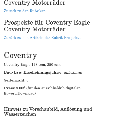
Coventry Motorräder
Zurück zu den Rubriken
Prospekte für Coventry Eagle
Coventry Motorräder
Zurück zu den Artikeln der Rubrik Prospekte
Coventry
Coventry Eagle 148 ccm, 250 ccm
Bau- bzw. Erscheinungsjahr/e:
unbekannt
Seitenzahl:
3
Preis:
8.00€ (für den ausschließlich digitalen
Erwerb/Download)
Hinweis zu Vorschaubild, Auflösung und
Wasserzeichen