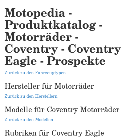
Motopedia -
Produktkatalog -
Motorräder -
Coventry - Coventry
Eagle - Prospekte
Zurück zu den Fahrzeugtypen
Hersteller für Motorräder
Zurück zu den Herstellern
Modelle für Coventry Motorräder
Zurück zu den Modellen
Rubriken für Coventry Eagle