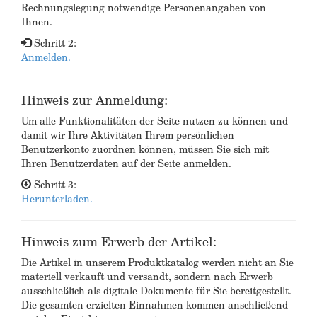
Rechnungslegung notwendige Personenangaben von
Ihnen.
Schritt 2:
Anmelden.
Hinweis zur Anmeldung:
Um alle Funktionalitäten der Seite nutzen zu können und
damit wir Ihre Aktivitäten Ihrem persönlichen
Benutzerkonto zuordnen können, müssen Sie sich mit
Ihren Benutzerdaten auf der Seite anmelden.
Schritt 3:
Herunterladen.
Hinweis zum Erwerb der Artikel:
Die Artikel in unserem Produktkatalog werden nicht an Sie
materiell verkauft und versandt, sondern nach Erwerb
ausschließlich als digitale Dokumente für Sie bereitgestellt.
Die gesamten erzielten Einnahmen kommen anschließend