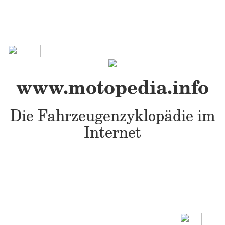
www.motopedia.info
Die Fahrzeugenzyklopädie im
Internet