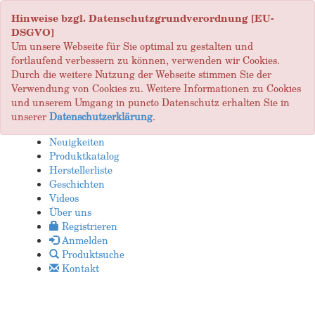
Hinweise bzgl. Datenschutzgrundverordnung [EU-
DSGVO]
Um unsere Webseite für Sie optimal zu gestalten und
fortlaufend verbessern zu können, verwenden wir Cookies.
Durch die weitere Nutzung der Webseite stimmen Sie der
Verwendung von Cookies zu. Weitere Informationen zu Cookies
und unserem Umgang in puncto Datenschutz erhalten Sie in
unserer
Datenschutzerklärung
.
Neuigkeiten
Produktkatalog
Herstellerliste
Geschichten
Videos
Über uns
Registrieren
Anmelden
Produktsuche
Kontakt