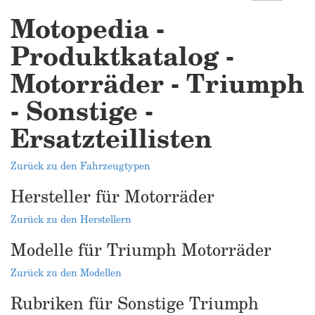
Motopedia -
Produktkatalog -
Motorräder - Triumph
- Sonstige -
Ersatzteillisten
Zurück zu den Fahrzeugtypen
Hersteller für Motorräder
Zurück zu den Herstellern
Modelle für Triumph Motorräder
Zurück zu den Modellen
Rubriken für Sonstige Triumph