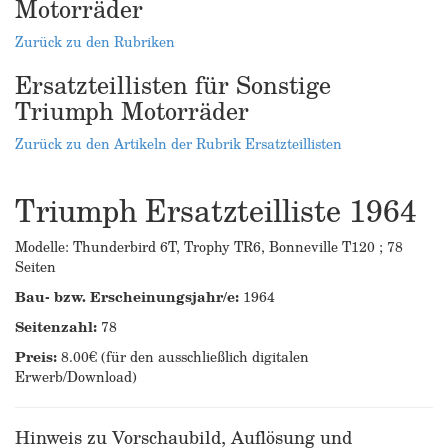
Motorräder
Zurück zu den Rubriken
Ersatzteillisten für Sonstige
Triumph Motorräder
Zurück zu den Artikeln der Rubrik Ersatzteillisten
Triumph Ersatzteilliste 1964
Modelle: Thunderbird 6T, Trophy TR6, Bonneville T120 ; 78
Seiten
Bau- bzw. Erscheinungsjahr/e:
1964
Seitenzahl:
78
Preis:
8.00€ (für den ausschließlich digitalen
Erwerb/Download)
Hinweis zu Vorschaubild, Auflösung und