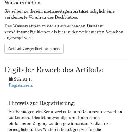
Wasserzeichen
Sie sehen zu diesem
mehrseitigen Artikel
lediglich eine
verkleinerte Vorschau des Deckblattes.
Das Wasserzeichen in der zu erwerbenden Datei ist
verhältnismäßig kleiner als hier in der verkleinerten Vorschau
angezeigt wird.
Artikel vergrößert ansehen
Digitaler Erwerb des Artikels:
Schritt 1:
Registrieren.
Hinweis zur Registrierung:
Sie benötigen ein Benutzerkonto, um Dokumente erwerben
zu können. Dies ist notwendig, um Ihnen einen
einfacheren Zugang zu den gewünschten Artikeln zu
ermöglichen. Des Weiteren benötigen wir für die