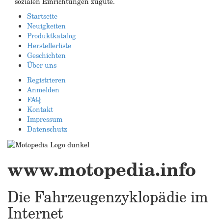
sozialen Einrichtungen zugute.
Startseite
Neuigkeiten
Produktkatalog
Herstellerliste
Geschichten
Über uns
Registrieren
Anmelden
FAQ
Kontakt
Impressum
Datenschutz
www.motopedia.info
Die Fahrzeugenzyklopädie im
Internet