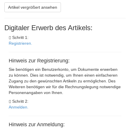
Artikel vergrößert ansehen
Digitaler Erwerb des Artikels:
Schritt 1:
Registrieren.
Hinweis zur Registrierung:
Sie benötigen ein Benutzerkonto, um Dokumente erwerben
zu können. Dies ist notwendig, um Ihnen einen einfacheren
Zugang zu den gewünschten Artikeln zu ermöglichen. Des
Weiteren benötigen wir für die Rechnungslegung notwendige
Personenangaben von Ihnen.
Schritt 2:
Anmelden.
Hinweis zur Anmeldung: