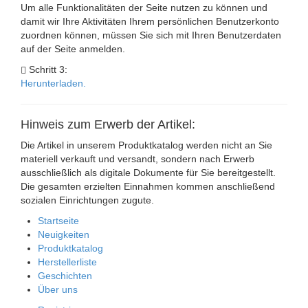
Um alle Funktionalitäten der Seite nutzen zu können und
damit wir Ihre Aktivitäten Ihrem persönlichen Benutzerkonto
zuordnen können, müssen Sie sich mit Ihren Benutzerdaten
auf der Seite anmelden.
Schritt 3:
Herunterladen.
Hinweis zum Erwerb der Artikel:
Die Artikel in unserem Produktkatalog werden nicht an Sie
materiell verkauft und versandt, sondern nach Erwerb
ausschließlich als digitale Dokumente für Sie bereitgestellt.
Die gesamten erzielten Einnahmen kommen anschließend
sozialen Einrichtungen zugute.
Startseite
Neuigkeiten
Produktkatalog
Herstellerliste
Geschichten
Über uns