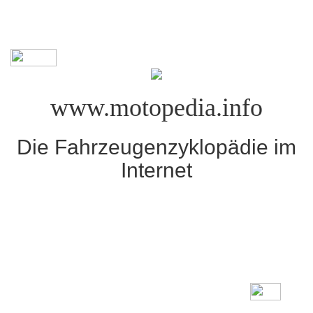
www.motopedia.info
Die Fahrzeugenzyklopädie im
Internet