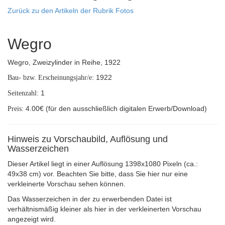
Zurück zu den Artikeln der Rubrik Fotos
Wegro
Wegro, Zweizylinder in Reihe, 1922
1922
Bau- bzw. Erscheinungsjahr/e:
1
Seitenzahl:
4.00€ (für den ausschließlich digitalen Erwerb/Download)
Preis:
Hinweis zu Vorschaubild, Auflösung und
Wasserzeichen
Dieser Artikel liegt in einer Auflösung 1398x1080 Pixeln (ca.:
49x38 cm) vor. Beachten Sie bitte, dass Sie hier nur eine
verkleinerte Vorschau sehen können.
Das Wasserzeichen in der zu erwerbenden Datei ist
verhältnismäßig kleiner als hier in der verkleinerten Vorschau
angezeigt wird.