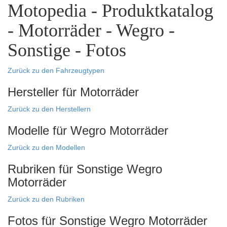
Motopedia - Produktkatalog
- Motorräder - Wegro -
Sonstige - Fotos
Zurück zu den Fahrzeugtypen
Hersteller für Motorräder
Zurück zu den Herstellern
Modelle für Wegro Motorräder
Zurück zu den Modellen
Rubriken für Sonstige Wegro
Motorräder
Zurück zu den Rubriken
Fotos für Sonstige Wegro Motorräder