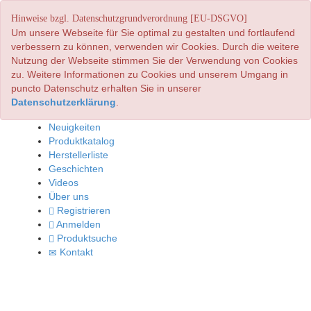
Hinweise bzgl. Datenschutzgrundverordnung [EU-DSGVO]
Um unsere Webseite für Sie optimal zu gestalten und fortlaufend
verbessern zu können, verwenden wir Cookies. Durch die weitere
Nutzung der Webseite stimmen Sie der Verwendung von Cookies
zu. Weitere Informationen zu Cookies und unserem Umgang in
puncto Datenschutz erhalten Sie in unserer
Datenschutzerklärung
.
Neuigkeiten
Produktkatalog
Herstellerliste
Geschichten
Videos
Über uns
Registrieren
Anmelden
Produktsuche
Kontakt