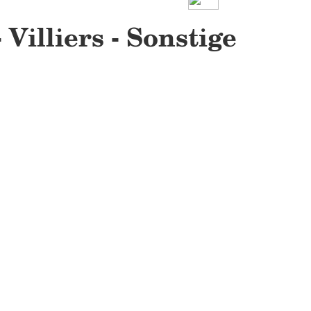
Villiers - Sonstige