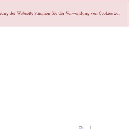
tzung der Webseite stimmen Sie der Verwendung von Cookies zu.