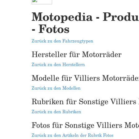
Motopedia - Produk
- Fotos
Zurück zu den Fahrzeugtypen
Hersteller für Motorräder
Zurück zu den Herstellern
Modelle für Villiers Motorräde
Zurück zu den Modellen
Rubriken für Sonstige Villiers
Zurück zu den Rubriken
Fotos für Sonstige Villiers Mo
Zurück zu den Artikeln der Rubrik Fotos