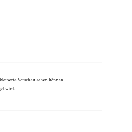
erkleinerte Vorschau sehen können.
gt wird.