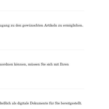
Zugang zu den gewünschten Artikeln zu ermöglichen.
zuordnen können, müssen Sie sich mit Ihren
ßlich als digitale Dokumente für Sie bereitgestellt.