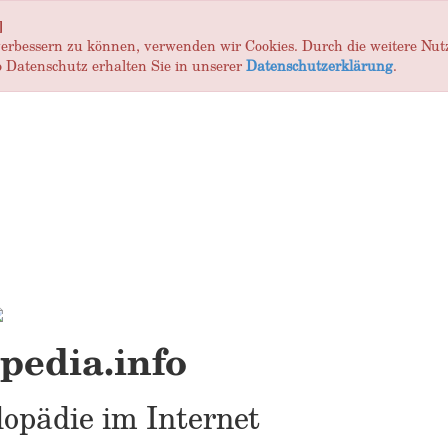
]
 verbessern zu können, verwenden wir Cookies. Durch die weitere Nu
 Datenschutz erhalten Sie in unserer
Datenschutzerklärung
.
edia.info
opädie im Internet