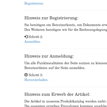
Registrieren.
Hinweis zur Registrierung:
Sie benötigen ein Benutzerkonto, um Dokumente erw
Des Weiteren benötigen wir für die Rechnungslegu
Schritt 2:
Anmelden.
Hinweis zur Anmeldung:
Um alle Funktionalitäten der Seite nutzen zu könne
Benutzerdaten auf der Seite anmelden.
Schritt 3:
Herunterladen.
Hinweis zum Erwerb der Artikel:
Die Artikel in unserem Produktkatalog werden nicht a
Die gesamten erzielten Einnahmen kommen anschließ