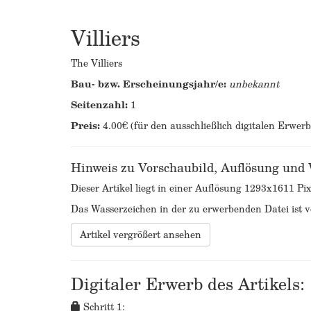
Villiers
The Villiers
Bau- bzw. Erscheinungsjahr/e:
unbekannt
Seitenzahl:
1
Preis:
4.00€ (für den ausschließlich digitalen Erwer
Hinweis zu Vorschaubild, Auflösung und
Dieser Artikel liegt in einer Auflösung 1293x1611 Pix
Das Wasserzeichen in der zu erwerbenden Datei ist ve
Artikel vergrößert ansehen
Digitaler Erwerb des Artikels:
Schritt 1: