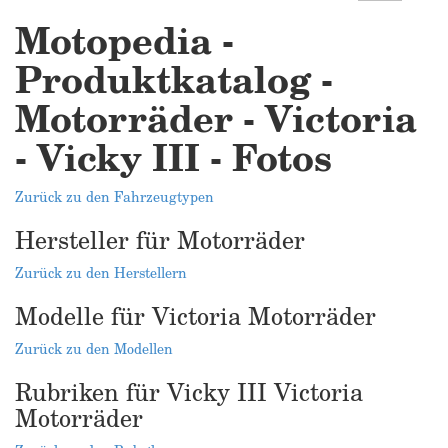
Motopedia -
Produktkatalog -
Motorräder - Victoria
- Vicky III - Fotos
Zurück zu den Fahrzeugtypen
Hersteller für Motorräder
Zurück zu den Herstellern
Modelle für Victoria Motorräder
Zurück zu den Modellen
Rubriken für Vicky III Victoria
Motorräder