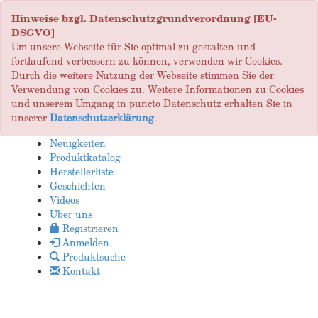
Hinweise bzgl. Datenschutzgrundverordnung [EU-
DSGVO]
Um unsere Webseite für Sie optimal zu gestalten und
fortlaufend verbessern zu können, verwenden wir Cookies.
Durch die weitere Nutzung der Webseite stimmen Sie der
Verwendung von Cookies zu. Weitere Informationen zu Cookies
und unserem Umgang in puncto Datenschutz erhalten Sie in
unserer
Datenschutzerklärung
.
Neuigkeiten
Produktkatalog
Herstellerliste
Geschichten
Videos
Über uns
Registrieren
Anmelden
Produktsuche
Kontakt