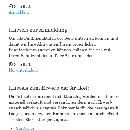
Schritt 2:
Anmelden.
Hinweis zur Anmeldung:
Um alle Funktionalitäten der Seite nutzen zu können und
damit wir Ihre Aktivitäten Ihrem persönlichen
Benutzerkonto zuordnen können, müssen Sie sich mit
Ihren Benutzerdaten auf der Seite anmelden.
Schritt 3:
Herunterladen.
Hinweis zum Erwerb der Artikel:
Die Artikel in unserem Produktkatalog werden nicht an Sie
materiell verkauft und versandt, sondern nach Erwerb
ausschließlich als digitale Dokumente für Sie bereitgestellt.
Die gesamten erzielten Einnahmen kommen anschließend
sozialen Einrichtungen zugute.
Startseite