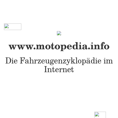
www.motopedia.info
Die Fahrzeugenzyklopädie im
Internet