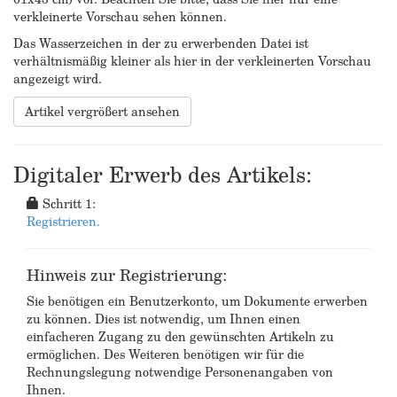
verkleinerte Vorschau sehen können.
Das Wasserzeichen in der zu erwerbenden Datei ist
verhältnismäßig kleiner als hier in der verkleinerten Vorschau
angezeigt wird.
Artikel vergrößert ansehen
Digitaler Erwerb des Artikels:
Schritt 1:
Registrieren.
Hinweis zur Registrierung:
Sie benötigen ein Benutzerkonto, um Dokumente erwerben
zu können. Dies ist notwendig, um Ihnen einen
einfacheren Zugang zu den gewünschten Artikeln zu
ermöglichen. Des Weiteren benötigen wir für die
Rechnungslegung notwendige Personenangaben von
Ihnen.