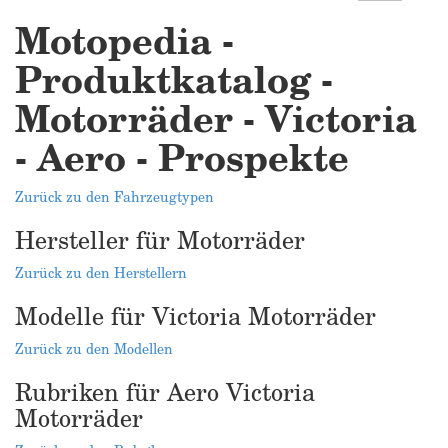
Motopedia -
Produktkatalog -
Motorräder - Victoria
- Aero - Prospekte
Zurück zu den Fahrzeugtypen
Hersteller für Motorräder
Zurück zu den Herstellern
Modelle für Victoria Motorräder
Zurück zu den Modellen
Rubriken für Aero Victoria
Motorräder