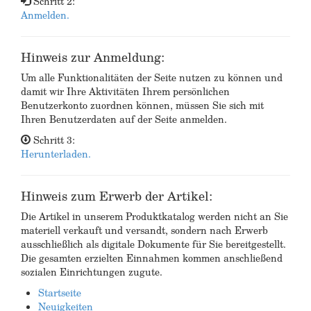
Schritt 2:
Anmelden.
Hinweis zur Anmeldung:
Um alle Funktionalitäten der Seite nutzen zu können und
damit wir Ihre Aktivitäten Ihrem persönlichen
Benutzerkonto zuordnen können, müssen Sie sich mit
Ihren Benutzerdaten auf der Seite anmelden.
Schritt 3:
Herunterladen.
Hinweis zum Erwerb der Artikel:
Die Artikel in unserem Produktkatalog werden nicht an Sie
materiell verkauft und versandt, sondern nach Erwerb
ausschließlich als digitale Dokumente für Sie bereitgestellt.
Die gesamten erzielten Einnahmen kommen anschließend
sozialen Einrichtungen zugute.
Startseite
Neuigkeiten