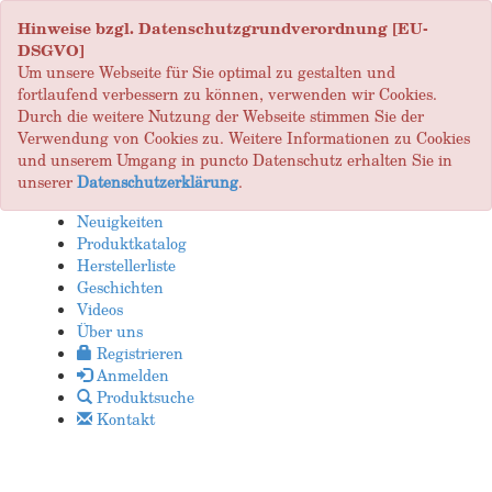
Hinweise bzgl. Datenschutzgrundverordnung [EU-
DSGVO]
Um unsere Webseite für Sie optimal zu gestalten und
fortlaufend verbessern zu können, verwenden wir Cookies.
Durch die weitere Nutzung der Webseite stimmen Sie der
Verwendung von Cookies zu. Weitere Informationen zu Cookies
und unserem Umgang in puncto Datenschutz erhalten Sie in
unserer
Datenschutzerklärung
.
Neuigkeiten
Produktkatalog
Herstellerliste
Geschichten
Videos
Über uns
Registrieren
Anmelden
Produktsuche
Kontakt