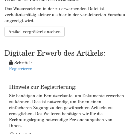
Das Wasserzeichen in der zu erwerbenden Datei ist
verhältnismäßig kleiner als hier in der verkleinerten Vorschau
angezeigt wird.
Artikel vergrößert ansehen
Digitaler Erwerb des Artikels:
Schritt 1:
Registrieren.
Hinweis zur Registrierung:
Sie benötigen ein Benutzerkonto, um Dokumente erwerben
zu können. Dies ist notwendig, um Ihnen einen
einfacheren Zugang zu den gewünschten Artikeln zu
ermöglichen. Des Weiteren benötigen wir für die
Rechnungslegung notwendige Personenangaben von
Ihnen.