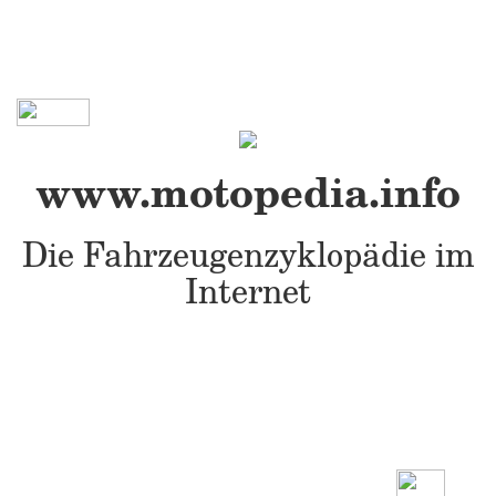
www.motopedia.info
Die Fahrzeugenzyklopädie im
Internet