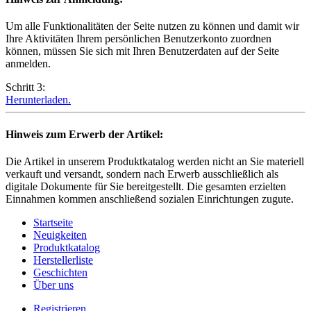
Um alle Funktionalitäten der Seite nutzen zu können und damit wir
Ihre Aktivitäten Ihrem persönlichen Benutzerkonto zuordnen
können, müssen Sie sich mit Ihren Benutzerdaten auf der Seite
anmelden.
Schritt 3:
Herunterladen.
Hinweis zum Erwerb der Artikel:
Die Artikel in unserem Produktkatalog werden nicht an Sie materiell
verkauft und versandt, sondern nach Erwerb ausschließlich als
digitale Dokumente für Sie bereitgestellt. Die gesamten erzielten
Einnahmen kommen anschließend sozialen Einrichtungen zugute.
Startseite
Neuigkeiten
Produktkatalog
Herstellerliste
Geschichten
Über uns
Registrieren