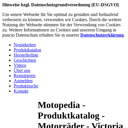
Hinweise bzgl. Datenschutzgrundverordnung [EU-DSGVO]
Um unsere Webseite für Sie optimal zu gestalten und fortlaufend
verbessern zu können, verwenden wir Cookies. Durch die weitere
Nutzung der Webseite stimmen Sie der Verwendung von Cookies
zu. Weitere Informationen zu Cookies und unserem Umgang in
puncto Datenschutz erhalten Sie in unserer
Datenschutzerklärung
.
Neuigkeiten
Produktkatalog
Herstellerliste
Geschichten
Videos
Über uns
Registrieren
Anmelden
Produktsuche
Kontakt
Motopedia -
Produktkatalog -
Motorräder - Victoria