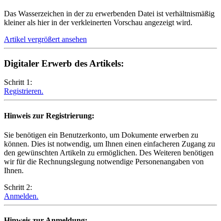
Das Wasserzeichen in der zu erwerbenden Datei ist verhältnismäßig
kleiner als hier in der verkleinerten Vorschau angezeigt wird.
Artikel vergrößert ansehen
Digitaler Erwerb des Artikels:
Schritt 1:
Registrieren.
Hinweis zur Registrierung:
Sie benötigen ein Benutzerkonto, um Dokumente erwerben zu
können. Dies ist notwendig, um Ihnen einen einfacheren Zugang zu
den gewünschten Artikeln zu ermöglichen. Des Weiteren benötigen
wir für die Rechnungslegung notwendige Personenangaben von
Ihnen.
Schritt 2:
Anmelden.
Hinweis zur Anmeldung: