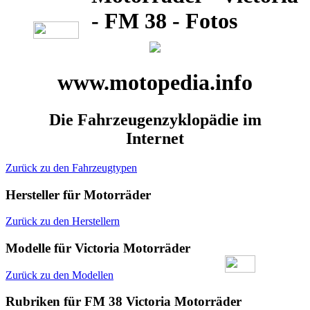
- FM 38 - Fotos
www.motopedia.info
Die Fahrzeugenzyklopädie im
Internet
Zurück zu den Fahrzeugtypen
Hersteller für Motorräder
Zurück zu den Herstellern
Modelle für Victoria Motorräder
Zurück zu den Modellen
Rubriken für FM 38 Victoria Motorräder