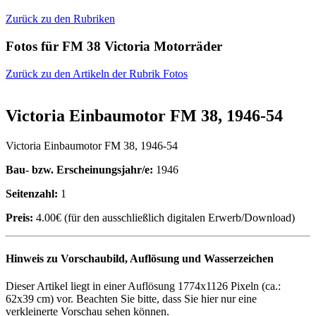
Zurück zu den Rubriken
Fotos für FM 38 Victoria Motorräder
Zurück zu den Artikeln der Rubrik Fotos
Victoria Einbaumotor FM 38, 1946-54
Victoria Einbaumotor FM 38, 1946-54
Bau- bzw. Erscheinungsjahr/e:
1946
Seitenzahl:
1
Preis:
4.00€ (für den ausschließlich digitalen Erwerb/Download)
Hinweis zu Vorschaubild, Auflösung und Wasserzeichen
Dieser Artikel liegt in einer Auflösung 1774x1126 Pixeln (ca.:
62x39 cm) vor. Beachten Sie bitte, dass Sie hier nur eine
verkleinerte Vorschau sehen können.