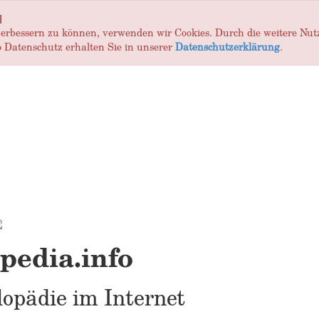
]
 verbessern zu können, verwenden wir Cookies. Durch die weitere Nu
 Datenschutz erhalten Sie in unserer
Datenschutzerklärung
.
edia.info
opädie im Internet