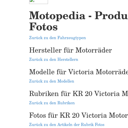
Motopedia - Produk
Fotos
Zurück zu den Fahrzeugtypen
Hersteller für Motorräder
Zurück zu den Herstellern
Modelle für Victoria Motorräd
Zurück zu den Modellen
Rubriken für KR 20 Victoria M
Zurück zu den Rubriken
Fotos für KR 20 Victoria Moto
Zurück zu den Artikeln der Rubrik Fotos