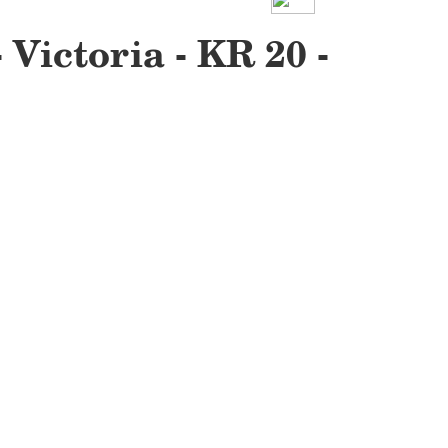
Victoria - KR 20 -