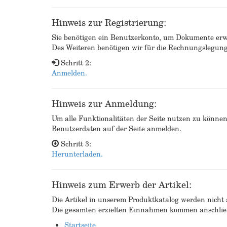
Hinweis zur Registrierung:
Sie benötigen ein Benutzerkonto, um Dokumente erw
Des Weiteren benötigen wir für die Rechnungslegu
Schritt 2:
Anmelden.
Hinweis zur Anmeldung:
Um alle Funktionalitäten der Seite nutzen zu könne
Benutzerdaten auf der Seite anmelden.
Schritt 3:
Herunterladen.
Hinweis zum Erwerb der Artikel:
Die Artikel in unserem Produktkatalog werden nicht a
Die gesamten erzielten Einnahmen kommen anschließ
Startseite