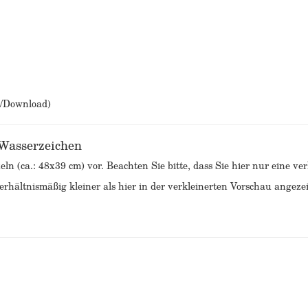
b/Download)
 Wasserzeichen
eln (ca.: 48x39 cm) vor. Beachten Sie bitte, dass Sie hier nur eine v
rhältnismäßig kleiner als hier in der verkleinerten Vorschau angezei