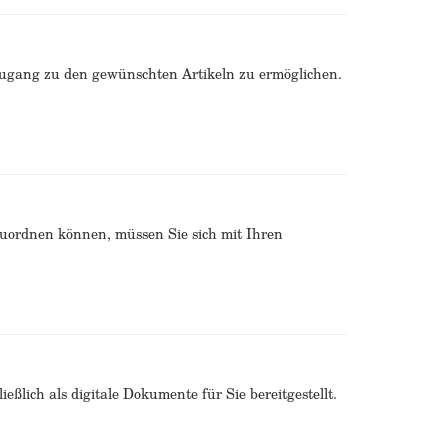
Zugang zu den gewünschten Artikeln zu ermöglichen.
zuordnen können, müssen Sie sich mit Ihren
ßlich als digitale Dokumente für Sie bereitgestellt.