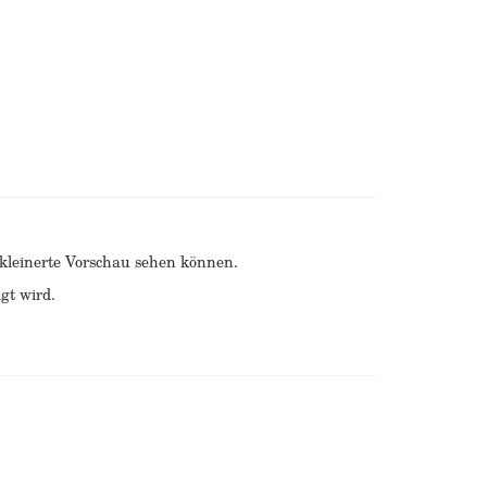
erkleinerte Vorschau sehen können.
gt wird.