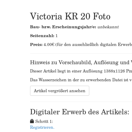
Victoria KR 20 Foto
Bau- bzw. Erscheinungsjahr/e:
unbekannt
Seitenzahl:
1
Preis:
4.00€ (für den ausschließlich digitalen Erwer
Hinweis zu Vorschaubild, Auflösung und
Dieser Artikel liegt in einer Auflösung 1388x1126 Pix
Das Wasserzeichen in der zu erwerbenden Datei ist ve
Artikel vergrößert ansehen
Digitaler Erwerb des Artikels:
Schritt 1:
Registrieren.