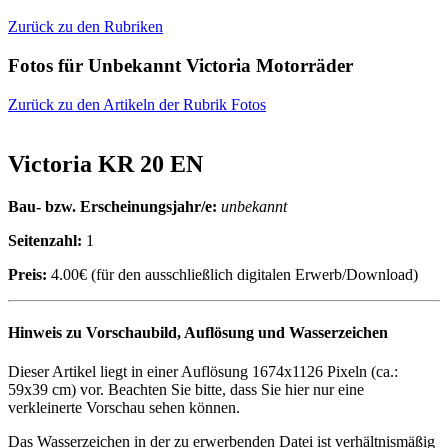
Zurück zu den Rubriken
Fotos für Unbekannt Victoria Motorräder
Zurück zu den Artikeln der Rubrik Fotos
Victoria KR 20 EN
Bau- bzw. Erscheinungsjahr/e:
unbekannt
Seitenzahl:
1
Preis:
4.00€ (für den ausschließlich digitalen Erwerb/Download)
Hinweis zu Vorschaubild, Auflösung und Wasserzeichen
Dieser Artikel liegt in einer Auflösung 1674x1126 Pixeln (ca.:
59x39 cm) vor. Beachten Sie bitte, dass Sie hier nur eine
verkleinerte Vorschau sehen können.
Das Wasserzeichen in der zu erwerbenden Datei ist verhältnismäßig