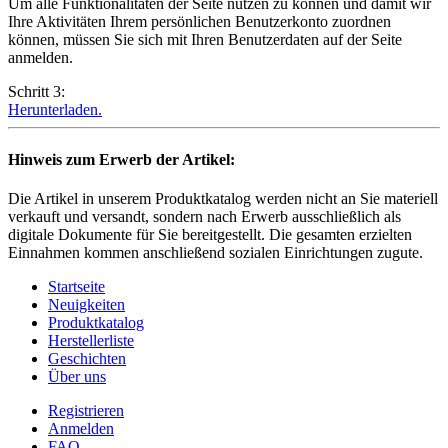
Um alle Funktionalitäten der Seite nutzen zu können und damit wir
Ihre Aktivitäten Ihrem persönlichen Benutzerkonto zuordnen
können, müssen Sie sich mit Ihren Benutzerdaten auf der Seite
anmelden.
Schritt 3:
Herunterladen.
Hinweis zum Erwerb der Artikel:
Die Artikel in unserem Produktkatalog werden nicht an Sie materiell
verkauft und versandt, sondern nach Erwerb ausschließlich als
digitale Dokumente für Sie bereitgestellt. Die gesamten erzielten
Einnahmen kommen anschließend sozialen Einrichtungen zugute.
Startseite
Neuigkeiten
Produktkatalog
Herstellerliste
Geschichten
Über uns
Registrieren
Anmelden
FAQ