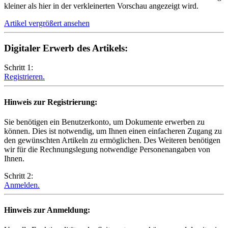
kleiner als hier in der verkleinerten Vorschau angezeigt wird.
Artikel vergrößert ansehen
Digitaler Erwerb des Artikels:
Schritt 1:
Registrieren.
Hinweis zur Registrierung:
Sie benötigen ein Benutzerkonto, um Dokumente erwerben zu
können. Dies ist notwendig, um Ihnen einen einfacheren Zugang zu
den gewünschten Artikeln zu ermöglichen. Des Weiteren benötigen
wir für die Rechnungslegung notwendige Personenangaben von
Ihnen.
Schritt 2:
Anmelden.
Hinweis zur Anmeldung: