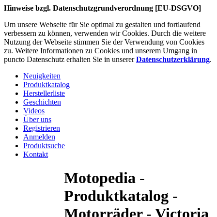
Hinweise bzgl. Datenschutzgrundverordnung [EU-DSGVO]
Um unsere Webseite für Sie optimal zu gestalten und fortlaufend
verbessern zu können, verwenden wir Cookies. Durch die weitere
Nutzung der Webseite stimmen Sie der Verwendung von Cookies
zu. Weitere Informationen zu Cookies und unserem Umgang in
puncto Datenschutz erhalten Sie in unserer
Datenschutzerklärung
.
Neuigkeiten
Produktkatalog
Herstellerliste
Geschichten
Videos
Über uns
Registrieren
Anmelden
Produktsuche
Kontakt
Motopedia -
Produktkatalog -
Motorräder - Victoria