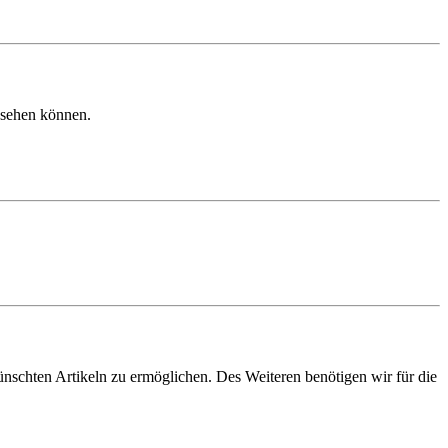
u sehen können.
schten Artikeln zu ermöglichen. Des Weiteren benötigen wir für die