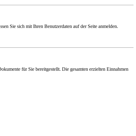
sen Sie sich mit Ihren Benutzerdaten auf der Seite anmelden.
 Dokumente für Sie bereitgestellt. Die gesamten erzielten Einnahmen