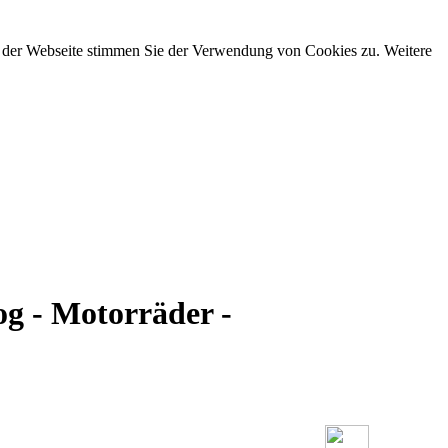
g der Webseite stimmen Sie der Verwendung von Cookies zu. Weitere
g - Motorräder -