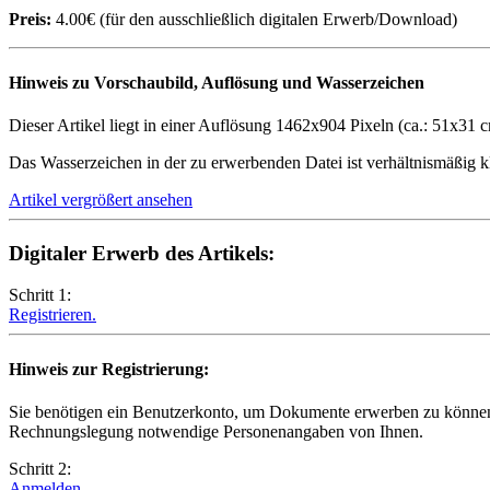
Preis:
4.00€ (für den ausschließlich digitalen Erwerb/Download)
Hinweis zu Vorschaubild, Auflösung und Wasserzeichen
Dieser Artikel liegt in einer Auflösung 1462x904 Pixeln (ca.: 51x31 c
Das Wasserzeichen in der zu erwerbenden Datei ist verhältnismäßig kle
Artikel vergrößert ansehen
Digitaler Erwerb des Artikels:
Schritt 1:
Registrieren.
Hinweis zur Registrierung:
Sie benötigen ein Benutzerkonto, um Dokumente erwerben zu können.
Rechnungslegung notwendige Personenangaben von Ihnen.
Schritt 2:
Anmelden.