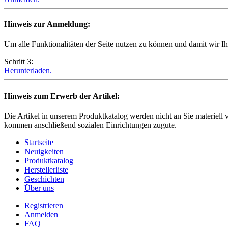
Hinweis zur Anmeldung:
Um alle Funktionalitäten der Seite nutzen zu können und damit wir I
Schritt 3:
Herunterladen.
Hinweis zum Erwerb der Artikel:
Die Artikel in unserem Produktkatalog werden nicht an Sie materiell 
kommen anschließend sozialen Einrichtungen zugute.
Startseite
Neuigkeiten
Produktkatalog
Herstellerliste
Geschichten
Über uns
Registrieren
Anmelden
FAQ