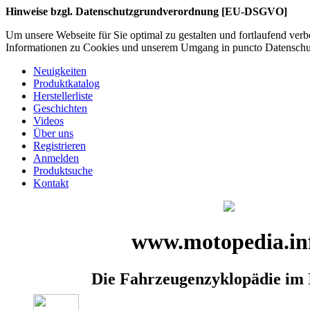
Hinweise bzgl. Datenschutzgrundverordnung [EU-DSGVO]
Um unsere Webseite für Sie optimal zu gestalten und fortlaufend ve
Informationen zu Cookies und unserem Umgang in puncto Datenschutz
Neuigkeiten
Produktkatalog
Herstellerliste
Geschichten
Videos
Über uns
Registrieren
Anmelden
Produktsuche
Kontakt
www.motopedia.in
Die Fahrzeugenzyklopädie im 