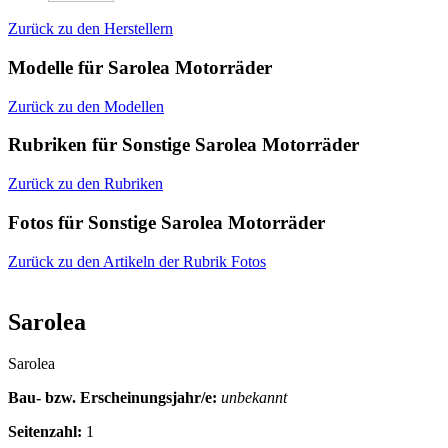
Zurück zu den Herstellern
Modelle für Sarolea Motorräder
Zurück zu den Modellen
Rubriken für Sonstige Sarolea Motorräder
Zurück zu den Rubriken
Fotos für Sonstige Sarolea Motorräder
Zurück zu den Artikeln der Rubrik Fotos
Sarolea
Sarolea
Bau- bzw. Erscheinungsjahr/e:
unbekannt
Seitenzahl:
1