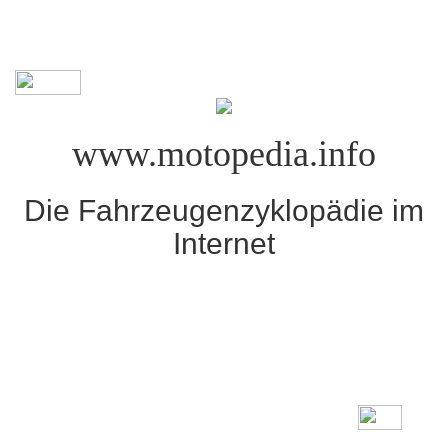
www.motopedia.info
Die Fahrzeugenzyklopädie im
Internet