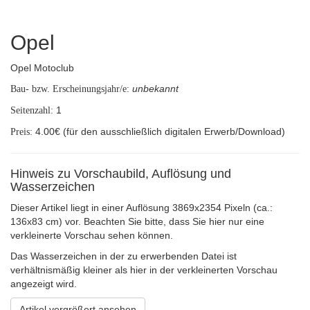
Opel
Opel Motoclub
unbekannt
Bau- bzw. Erscheinungsjahr/e:
1
Seitenzahl:
4.00€ (für den ausschließlich digitalen Erwerb/Download)
Preis:
Hinweis zu Vorschaubild, Auflösung und
Wasserzeichen
Dieser Artikel liegt in einer Auflösung 3869x2354 Pixeln (ca.:
136x83 cm) vor. Beachten Sie bitte, dass Sie hier nur eine
verkleinerte Vorschau sehen können.
Das Wasserzeichen in der zu erwerbenden Datei ist
verhältnismäßig kleiner als hier in der verkleinerten Vorschau
angezeigt wird.
Artikel vergrößert ansehen