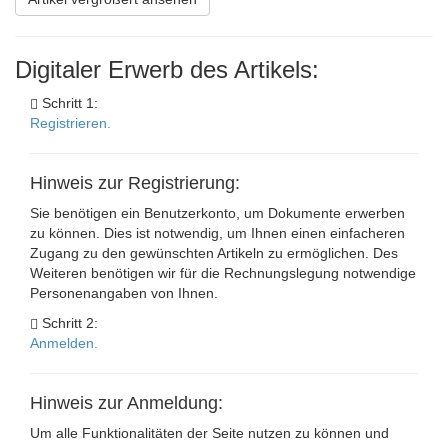
Digitaler Erwerb des Artikels:
Schritt 1:
Registrieren.
Hinweis zur Registrierung:
Sie benötigen ein Benutzerkonto, um Dokumente erwerben
zu können. Dies ist notwendig, um Ihnen einen einfacheren
Zugang zu den gewünschten Artikeln zu ermöglichen. Des
Weiteren benötigen wir für die Rechnungslegung notwendige
Personenangaben von Ihnen.
Schritt 2:
Anmelden.
Hinweis zur Anmeldung:
Um alle Funktionalitäten der Seite nutzen zu können und