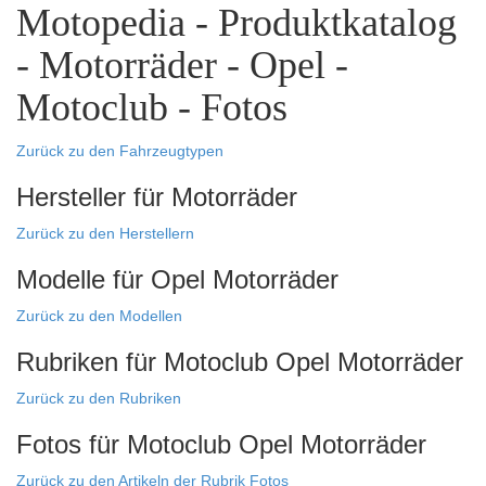
Motopedia - Produktkatalog
- Motorräder - Opel -
Motoclub - Fotos
Zurück zu den Fahrzeugtypen
Hersteller für Motorräder
Zurück zu den Herstellern
Modelle für Opel Motorräder
Zurück zu den Modellen
Rubriken für Motoclub Opel Motorräder
Zurück zu den Rubriken
Fotos für Motoclub Opel Motorräder
Zurück zu den Artikeln der Rubrik Fotos