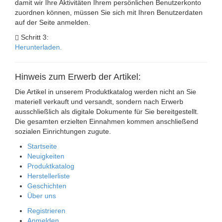
damit wir Ihre Aktivitäten Ihrem persönlichen Benutzerkonto
zuordnen können, müssen Sie sich mit Ihren Benutzerdaten
auf der Seite anmelden.
Schritt 3:
Herunterladen.
Hinweis zum Erwerb der Artikel:
Die Artikel in unserem Produktkatalog werden nicht an Sie
materiell verkauft und versandt, sondern nach Erwerb
ausschließlich als digitale Dokumente für Sie bereitgestellt.
Die gesamten erzielten Einnahmen kommen anschließend
sozialen Einrichtungen zugute.
Startseite
Neuigkeiten
Produktkatalog
Herstellerliste
Geschichten
Über uns
Registrieren
Anmelden