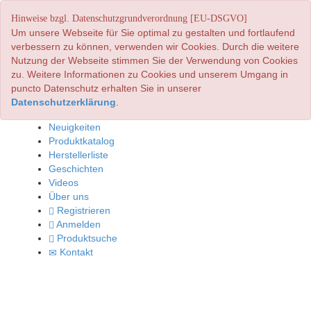
Hinweise bzgl. Datenschutzgrundverordnung [EU-DSGVO]
Um unsere Webseite für Sie optimal zu gestalten und fortlaufend
verbessern zu können, verwenden wir Cookies. Durch die weitere
Nutzung der Webseite stimmen Sie der Verwendung von Cookies
zu. Weitere Informationen zu Cookies und unserem Umgang in
puncto Datenschutz erhalten Sie in unserer
Datenschutzerklärung
.
Neuigkeiten
Produktkatalog
Herstellerliste
Geschichten
Videos
Über uns
Registrieren
Anmelden
Produktsuche
Kontakt