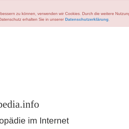
verbessern zu können, verwenden wir Cookies. Durch die weitere Nutz
atenschutz erhalten Sie in unserer
Datenschutzerklärung
.
edia.info
pädie im Internet