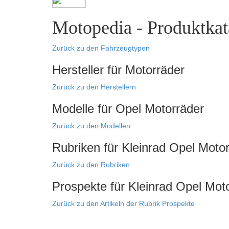
Motopedia - Produktkata
Zurück zu den Fahrzeugtypen
Hersteller für Motorräder
Zurück zu den Herstellern
Modelle für Opel Motorräder
Zurück zu den Modellen
Rubriken für Kleinrad Opel Moto
Zurück zu den Rubriken
Prospekte für Kleinrad Opel Mot
Zurück zu den Artikeln der Rubrik Prospekte