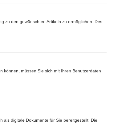
ng zu den gewünschten Artikeln zu ermöglichen. Des
nen können, müssen Sie sich mit Ihren Benutzerdaten
 als digitale Dokumente für Sie bereitgestellt. Die