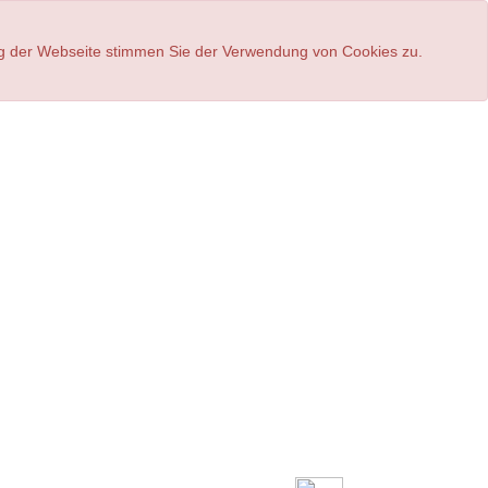
ung der Webseite stimmen Sie der Verwendung von Cookies zu.