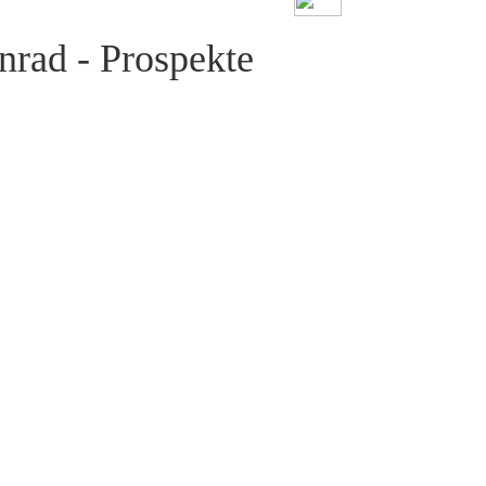
nrad - Prospekte