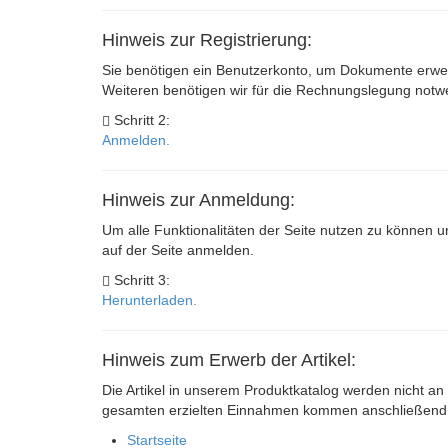
Hinweis zur Registrierung:
Sie benötigen ein Benutzerkonto, um Dokumente erwer
Weiteren benötigen wir für die Rechnungslegung not
Schritt 2:
Anmelden.
Hinweis zur Anmeldung:
Um alle Funktionalitäten der Seite nutzen zu können u
auf der Seite anmelden.
Schritt 3:
Herunterladen.
Hinweis zum Erwerb der Artikel:
Die Artikel in unserem Produktkatalog werden nicht an 
gesamten erzielten Einnahmen kommen anschließend s
Startseite