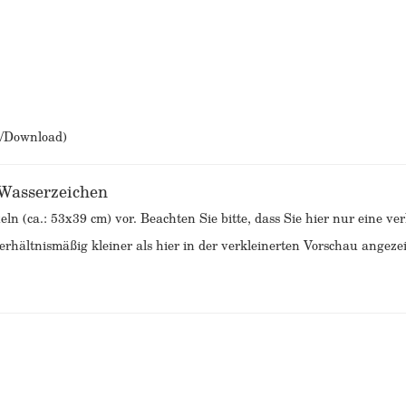
b/Download)
 Wasserzeichen
eln (ca.: 53x39 cm) vor. Beachten Sie bitte, dass Sie hier nur eine v
rhältnismäßig kleiner als hier in der verkleinerten Vorschau angezei