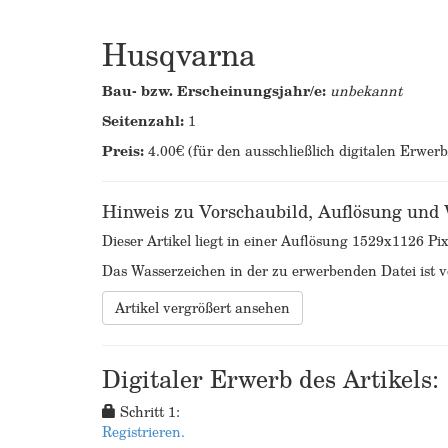
Husqvarna
Bau- bzw. Erscheinungsjahr/e:
unbekannt
Seitenzahl:
1
Preis:
4.00€ (für den ausschließlich digitalen Erwer
Hinweis zu Vorschaubild, Auflösung und
Dieser Artikel liegt in einer Auflösung 1529x1126 Pix
Das Wasserzeichen in der zu erwerbenden Datei ist ve
Artikel vergrößert ansehen
Digitaler Erwerb des Artikels:
Schritt 1:
Registrieren.