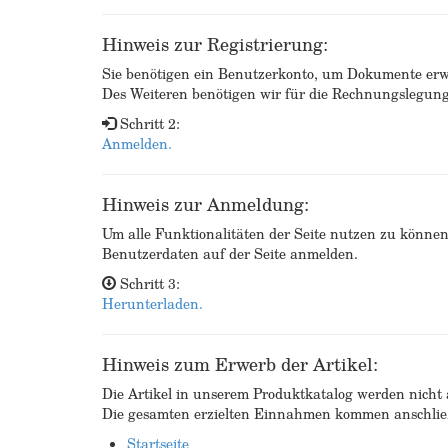
Hinweis zur Registrierung:
Sie benötigen ein Benutzerkonto, um Dokumente erw
Des Weiteren benötigen wir für die Rechnungslegu
Schritt 2:
Anmelden.
Hinweis zur Anmeldung:
Um alle Funktionalitäten der Seite nutzen zu könne
Benutzerdaten auf der Seite anmelden.
Schritt 3:
Herunterladen.
Hinweis zum Erwerb der Artikel:
Die Artikel in unserem Produktkatalog werden nicht a
Die gesamten erzielten Einnahmen kommen anschließ
Startseite