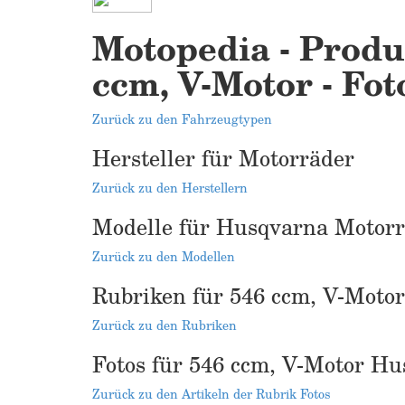
Motopedia - Produ
ccm, V-Motor - Fot
Zurück zu den Fahrzeugtypen
Hersteller für Motorräder
Zurück zu den Herstellern
Modelle für Husqvarna Motor
Zurück zu den Modellen
Rubriken für 546 ccm, V-Moto
Zurück zu den Rubriken
Fotos für 546 ccm, V-Motor H
Zurück zu den Artikeln der Rubrik Fotos