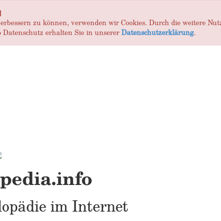
]
 verbessern zu können, verwenden wir Cookies. Durch die weitere Nu
 Datenschutz erhalten Sie in unserer
Datenschutzerklärung
.
edia.info
opädie im Internet