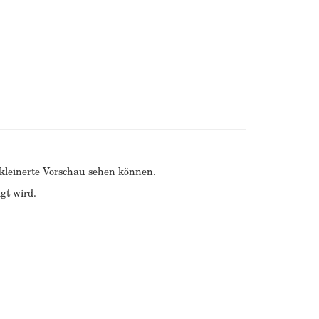
erkleinerte Vorschau sehen können.
gt wird.