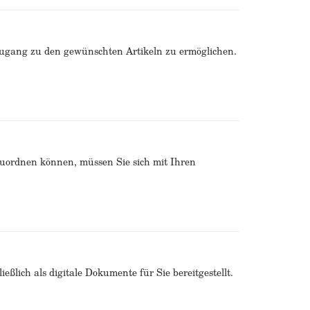
Zugang zu den gewünschten Artikeln zu ermöglichen.
zuordnen können, müssen Sie sich mit Ihren
ßlich als digitale Dokumente für Sie bereitgestellt.