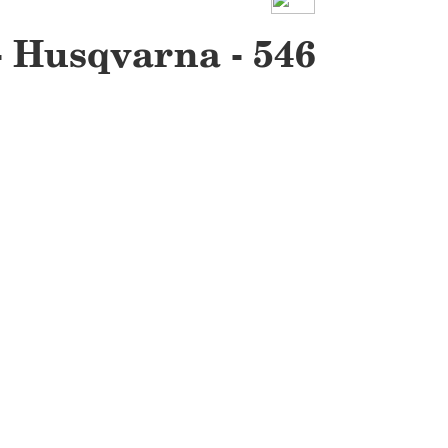
- Husqvarna - 546