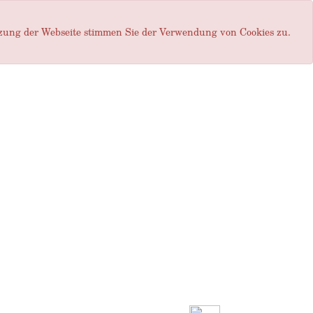
tzung der Webseite stimmen Sie der Verwendung von Cookies zu.