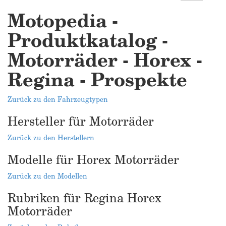
Motopedia -
Produktkatalog -
Motorräder - Horex -
Regina - Prospekte
Zurück zu den Fahrzeugtypen
Hersteller für Motorräder
Zurück zu den Herstellern
Modelle für Horex Motorräder
Zurück zu den Modellen
Rubriken für Regina Horex
Motorräder