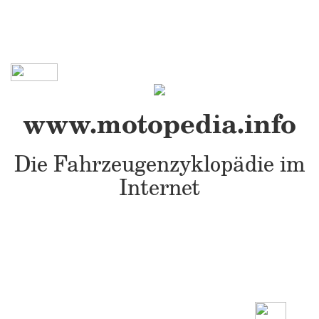
www.motopedia.info
Die Fahrzeugenzyklopädie im
Internet