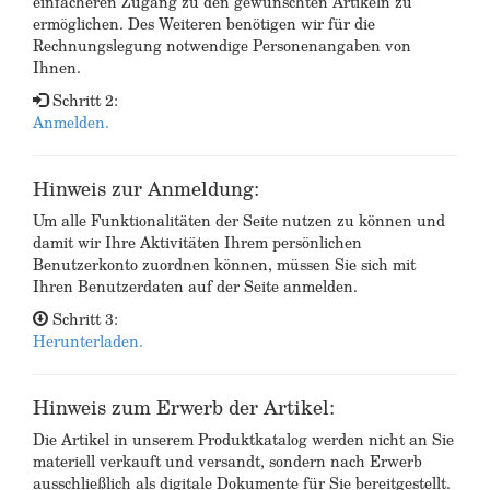
einfacheren Zugang zu den gewünschten Artikeln zu
ermöglichen. Des Weiteren benötigen wir für die
Rechnungslegung notwendige Personenangaben von
Ihnen.
Schritt 2:
Anmelden.
Hinweis zur Anmeldung:
Um alle Funktionalitäten der Seite nutzen zu können und
damit wir Ihre Aktivitäten Ihrem persönlichen
Benutzerkonto zuordnen können, müssen Sie sich mit
Ihren Benutzerdaten auf der Seite anmelden.
Schritt 3:
Herunterladen.
Hinweis zum Erwerb der Artikel:
Die Artikel in unserem Produktkatalog werden nicht an Sie
materiell verkauft und versandt, sondern nach Erwerb
ausschließlich als digitale Dokumente für Sie bereitgestellt.