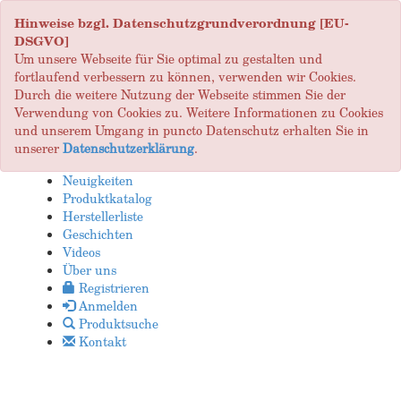
Hinweise bzgl. Datenschutzgrundverordnung [EU-
DSGVO]
Um unsere Webseite für Sie optimal zu gestalten und
fortlaufend verbessern zu können, verwenden wir Cookies.
Durch die weitere Nutzung der Webseite stimmen Sie der
Verwendung von Cookies zu. Weitere Informationen zu Cookies
und unserem Umgang in puncto Datenschutz erhalten Sie in
unserer
Datenschutzerklärung
.
Neuigkeiten
Produktkatalog
Herstellerliste
Geschichten
Videos
Über uns
Registrieren
Anmelden
Produktsuche
Kontakt