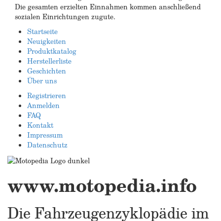
Die gesamten erzielten Einnahmen kommen anschließend
sozialen Einrichtungen zugute.
Startseite
Neuigkeiten
Produktkatalog
Herstellerliste
Geschichten
Über uns
Registrieren
Anmelden
FAQ
Kontakt
Impressum
Datenschutz
www.motopedia.info
Die Fahrzeugenzyklopädie im