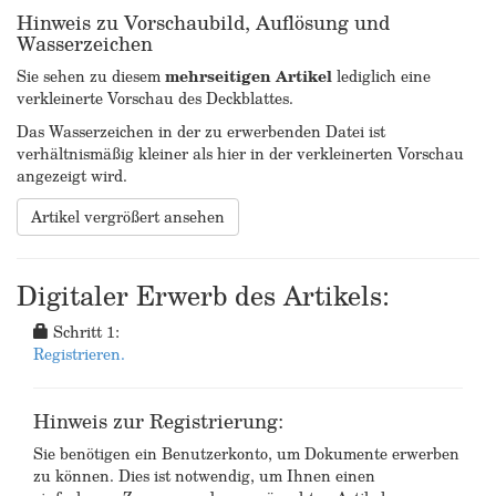
Hinweis zu Vorschaubild, Auflösung und
Wasserzeichen
Sie sehen zu diesem
mehrseitigen Artikel
lediglich eine
verkleinerte Vorschau des Deckblattes.
Das Wasserzeichen in der zu erwerbenden Datei ist
verhältnismäßig kleiner als hier in der verkleinerten Vorschau
angezeigt wird.
Artikel vergrößert ansehen
Digitaler Erwerb des Artikels:
Schritt 1:
Registrieren.
Hinweis zur Registrierung:
Sie benötigen ein Benutzerkonto, um Dokumente erwerben
zu können. Dies ist notwendig, um Ihnen einen