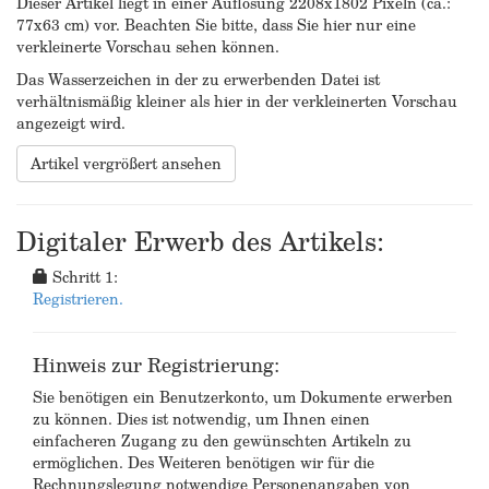
Dieser Artikel liegt in einer Auflösung 2208x1802 Pixeln (ca.:
77x63 cm) vor. Beachten Sie bitte, dass Sie hier nur eine
verkleinerte Vorschau sehen können.
Das Wasserzeichen in der zu erwerbenden Datei ist
verhältnismäßig kleiner als hier in der verkleinerten Vorschau
angezeigt wird.
Artikel vergrößert ansehen
Digitaler Erwerb des Artikels:
Schritt 1:
Registrieren.
Hinweis zur Registrierung:
Sie benötigen ein Benutzerkonto, um Dokumente erwerben
zu können. Dies ist notwendig, um Ihnen einen
einfacheren Zugang zu den gewünschten Artikeln zu
ermöglichen. Des Weiteren benötigen wir für die
Rechnungslegung notwendige Personenangaben von