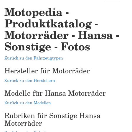
Motopedia -
Produktkatalog -
Motorräder - Hansa -
Sonstige - Fotos
Zurück zu den Fahrzeugtypen
Hersteller für Motorräder
Zurück zu den Herstellern
Modelle für Hansa Motorräder
Zurück zu den Modellen
Rubriken für Sonstige Hansa
Motorräder