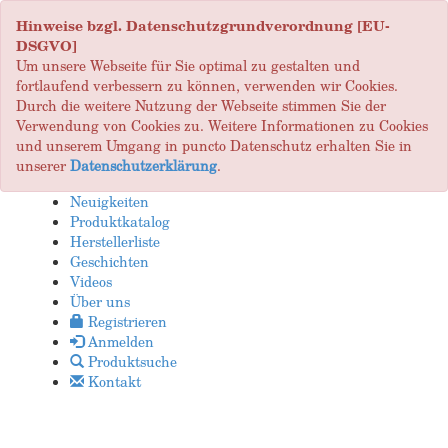
Hinweise bzgl. Datenschutzgrundverordnung [EU-
DSGVO]
Um unsere Webseite für Sie optimal zu gestalten und
fortlaufend verbessern zu können, verwenden wir Cookies.
Durch die weitere Nutzung der Webseite stimmen Sie der
Verwendung von Cookies zu. Weitere Informationen zu Cookies
und unserem Umgang in puncto Datenschutz erhalten Sie in
unserer
Datenschutzerklärung
.
Neuigkeiten
Produktkatalog
Herstellerliste
Geschichten
Videos
Über uns
Registrieren
Anmelden
Produktsuche
Kontakt