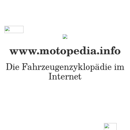
www.motopedia.info
Die Fahrzeugenzyklopädie im
Internet