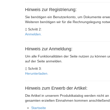
Hinweis zur Registrierung:
Sie benötigen ein Benutzerkonto, um Dokumente erwer
Weiteren benötigen wir für die Rechnungslegung not
Schritt 2:
Anmelden.
Hinweis zur Anmeldung:
Um alle Funktionalitäten der Seite nutzen zu können u
auf der Seite anmelden.
Schritt 3:
Herunterladen.
Hinweis zum Erwerb der Artikel:
Die Artikel in unserem Produktkatalog werden nicht an 
gesamten erzielten Einnahmen kommen anschließend s
Startseite