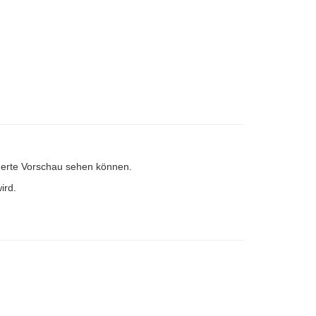
einerte Vorschau sehen können.
ird.