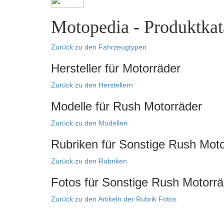
Motopedia - Produktkata
Zurück zu den Fahrzeugtypen
Hersteller für Motorräder
Zurück zu den Herstellern
Modelle für Rush Motorräder
Zurück zu den Modellen
Rubriken für Sonstige Rush Mot
Zurück zu den Rubriken
Fotos für Sonstige Rush Motorrä
Zurück zu den Artikeln der Rubrik Fotos