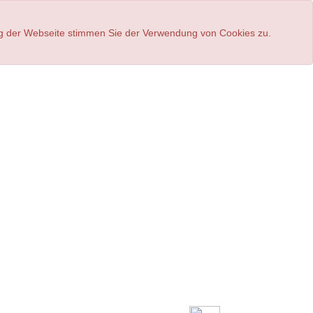
ung der Webseite stimmen Sie der Verwendung von Cookies zu.