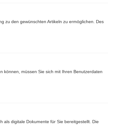
ng zu den gewünschten Artikeln zu ermöglichen. Des
nen können, müssen Sie sich mit Ihren Benutzerdaten
 als digitale Dokumente für Sie bereitgestellt. Die