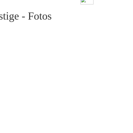
tige - Fotos