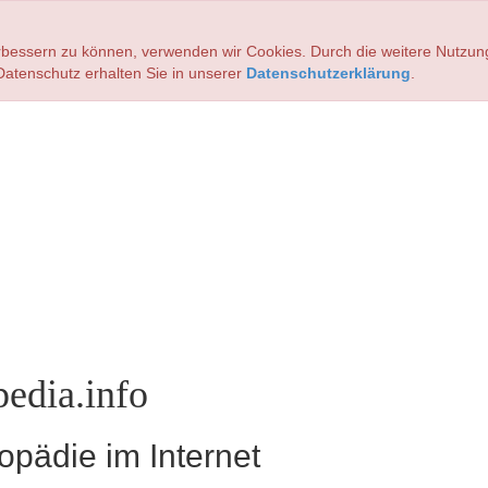
verbessern zu können, verwenden wir Cookies. Durch die weitere Nutz
atenschutz erhalten Sie in unserer
Datenschutzerklärung
.
edia.info
pädie im Internet