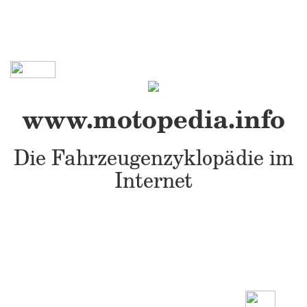
www.motopedia.info
Die Fahrzeugenzyklopädie im
Internet