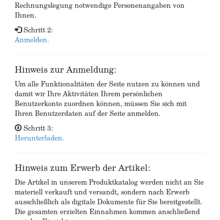
Rechnungslegung notwendige Personenangaben von
Ihnen.
Schritt 2:
Anmelden.
Hinweis zur Anmeldung:
Um alle Funktionalitäten der Seite nutzen zu können und
damit wir Ihre Aktivitäten Ihrem persönlichen
Benutzerkonto zuordnen können, müssen Sie sich mit
Ihren Benutzerdaten auf der Seite anmelden.
Schritt 3:
Herunterladen.
Hinweis zum Erwerb der Artikel:
Die Artikel in unserem Produktkatalog werden nicht an Sie
materiell verkauft und versandt, sondern nach Erwerb
ausschließlich als digitale Dokumente für Sie bereitgestellt.
Die gesamten erzielten Einnahmen kommen anschließend