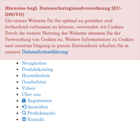
Hinweise bzgl. Datenschutzgrundverordnung [EU-
DSGVO]
Um unsere Webseite für Sie optimal zu gestalten und
fortlaufend verbessern zu können, verwenden wir Cookies.
Durch die weitere Nutzung der Webseite stimmen Sie der
Verwendung von Cookies zu. Weitere Informationen zu Cookies
und unserem Umgang in puncto Datenschutz erhalten Sie in
unserer
Datenschutzerklärung
.
Neuigkeiten
Produktkatalog
Herstellerliste
Geschichten
Videos
Über uns
Registrieren
Anmelden
Produktsuche
Kontakt