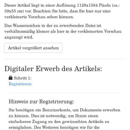
Dieser Artikel liegt in einer Auflösung 1126x1584 Pixeln (ca.:
39x55 cm) vor. Beachten Sie bitte, dass Sie hier nur eine
verkleinerte Vorschau sehen können.
Das Wasserzeichen in der zu erwerbenden Datei ist
verhältnismäßig kleiner als hier in der verkleinerten Vorschau
angezeigt wird.
Artikel vergrößert ansehen
Digitaler Erwerb des Artikels:
Schritt 1:
Registrieren.
Hinweis zur Registrierung:
Sie benötigen ein Benutzerkonto, um Dokumente erwerben
zu können. Dies ist notwendig, um Ihnen einen
einfacheren Zugang zu den gewünschten Artikeln zu
ermöglichen. Des Weiteren benötigen wir für die