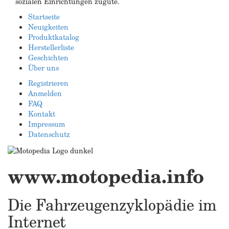
sozialen Einrichtungen zugute.
Startseite
Neuigkeiten
Produktkatalog
Herstellerliste
Geschichten
Über uns
Registrieren
Anmelden
FAQ
Kontakt
Impressum
Datenschutz
www.motopedia.info
Die Fahrzeugenzyklopädie im
Internet