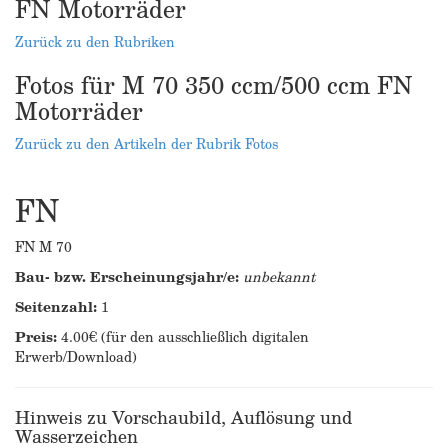
FN Motorräder
Zurück zu den Rubriken
Fotos für M 70 350 ccm/500 ccm FN
Motorräder
Zurück zu den Artikeln der Rubrik Fotos
FN
FN M 70
Bau- bzw. Erscheinungsjahr/e:
unbekannt
Seitenzahl:
1
Preis:
4.00€ (für den ausschließlich digitalen
Erwerb/Download)
Hinweis zu Vorschaubild, Auflösung und
Wasserzeichen