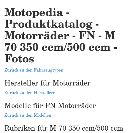
Motopedia -
Produktkatalog -
Motorräder - FN - M
70 350 ccm/500 ccm -
Fotos
Zurück zu den Fahrzeugtypen
Hersteller für Motorräder
Zurück zu den Herstellern
Modelle für FN Motorräder
Zurück zu den Modellen
Rubriken für M 70 350 ccm/500 ccm