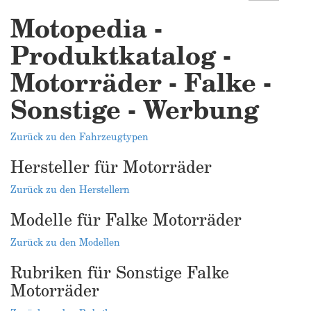
Motopedia -
Produktkatalog -
Motorräder - Falke -
Sonstige - Werbung
Zurück zu den Fahrzeugtypen
Hersteller für Motorräder
Zurück zu den Herstellern
Modelle für Falke Motorräder
Zurück zu den Modellen
Rubriken für Sonstige Falke
Motorräder