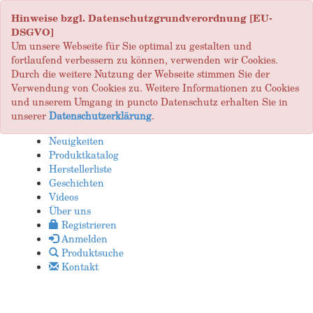
Hinweise bzgl. Datenschutzgrundverordnung [EU-
DSGVO]
Um unsere Webseite für Sie optimal zu gestalten und
fortlaufend verbessern zu können, verwenden wir Cookies.
Durch die weitere Nutzung der Webseite stimmen Sie der
Verwendung von Cookies zu. Weitere Informationen zu Cookies
und unserem Umgang in puncto Datenschutz erhalten Sie in
unserer
Datenschutzerklärung
.
Neuigkeiten
Produktkatalog
Herstellerliste
Geschichten
Videos
Über uns
Registrieren
Anmelden
Produktsuche
Kontakt