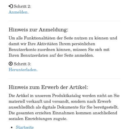
Schritt 2:
Anmelden.
Hinweis zur Anmeldung:
Um alle Funktionalitäten der Seite nutzen zu können und
damit wir Ihre Aktivitäten Ihrem persönlichen
Benutzerkonto zuordnen können, müssen Sie sich mit
Ihren Benutzerdaten auf der Seite anmelden.
Schritt 3:
Herunterladen.
Hinweis zum Erwerb der Artikel:
Die Artikel in unserem Produktkatalog werden nicht an Sie
materiell verkauft und versandt, sondern nach Erwerb
ausschließlich als digitale Dokumente für Sie bereitgestellt.
Die gesamten erzielten Einnahmen kommen anschließend
sozialen Einrichtungen zugute.
Startseite