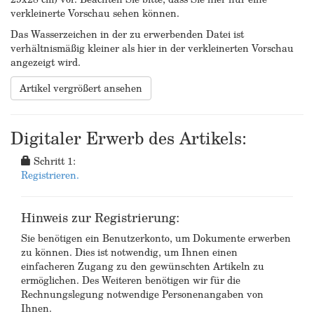
verkleinerte Vorschau sehen können.
Das Wasserzeichen in der zu erwerbenden Datei ist
verhältnismäßig kleiner als hier in der verkleinerten Vorschau
angezeigt wird.
Artikel vergrößert ansehen
Digitaler Erwerb des Artikels:
Schritt 1:
Registrieren.
Hinweis zur Registrierung:
Sie benötigen ein Benutzerkonto, um Dokumente erwerben
zu können. Dies ist notwendig, um Ihnen einen
einfacheren Zugang zu den gewünschten Artikeln zu
ermöglichen. Des Weiteren benötigen wir für die
Rechnungslegung notwendige Personenangaben von
Ihnen.