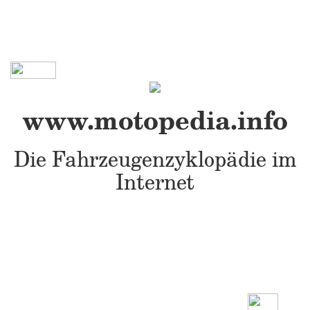
www.motopedia.info
Die Fahrzeugenzyklopädie im
Internet