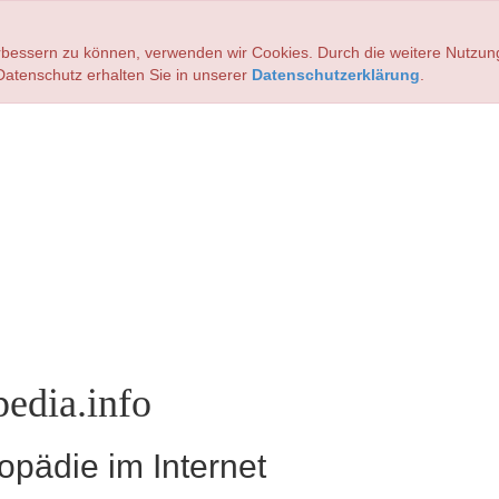
verbessern zu können, verwenden wir Cookies. Durch die weitere Nutz
atenschutz erhalten Sie in unserer
Datenschutzerklärung
.
edia.info
pädie im Internet