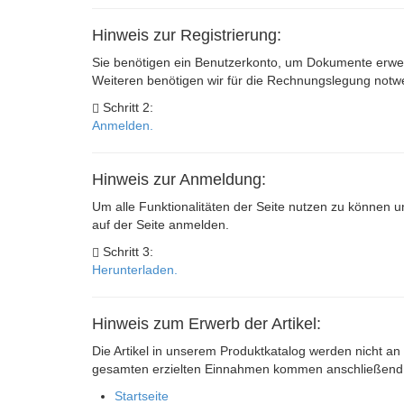
Hinweis zur Registrierung:
Sie benötigen ein Benutzerkonto, um Dokumente erwer
Weiteren benötigen wir für die Rechnungslegung not
Schritt 2:
Anmelden.
Hinweis zur Anmeldung:
Um alle Funktionalitäten der Seite nutzen zu können u
auf der Seite anmelden.
Schritt 3:
Herunterladen.
Hinweis zum Erwerb der Artikel:
Die Artikel in unserem Produktkatalog werden nicht an 
gesamten erzielten Einnahmen kommen anschließend s
Startseite