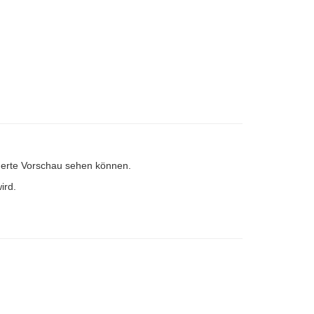
einerte Vorschau sehen können.
ird.