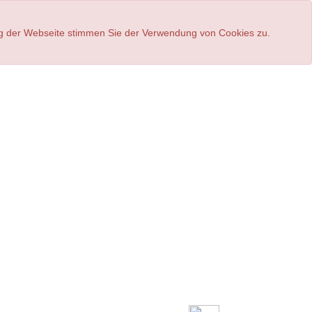
ung der Webseite stimmen Sie der Verwendung von Cookies zu.