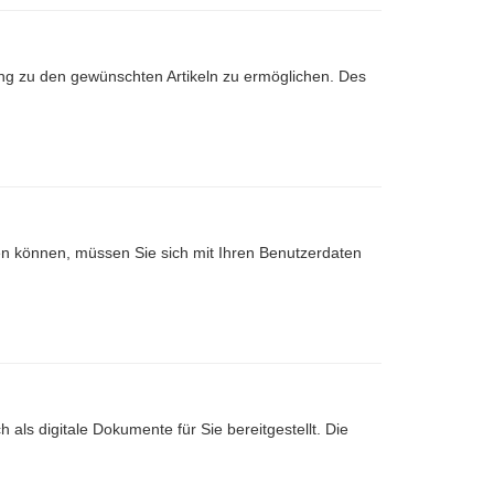
ng zu den gewünschten Artikeln zu ermöglichen. Des
nen können, müssen Sie sich mit Ihren Benutzerdaten
 als digitale Dokumente für Sie bereitgestellt. Die