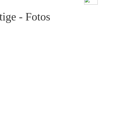
ige - Fotos