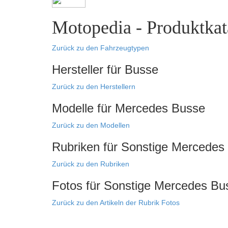
Motopedia - Produktkata
Zurück zu den Fahrzeugtypen
Hersteller für Busse
Zurück zu den Herstellern
Modelle für Mercedes Busse
Zurück zu den Modellen
Rubriken für Sonstige Mercedes
Zurück zu den Rubriken
Fotos für Sonstige Mercedes Bu
Zurück zu den Artikeln der Rubrik Fotos