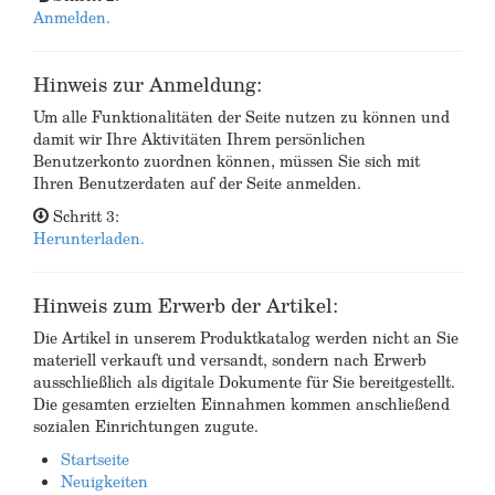
Anmelden.
Hinweis zur Anmeldung:
Um alle Funktionalitäten der Seite nutzen zu können und
damit wir Ihre Aktivitäten Ihrem persönlichen
Benutzerkonto zuordnen können, müssen Sie sich mit
Ihren Benutzerdaten auf der Seite anmelden.
Schritt 3:
Herunterladen.
Hinweis zum Erwerb der Artikel:
Die Artikel in unserem Produktkatalog werden nicht an Sie
materiell verkauft und versandt, sondern nach Erwerb
ausschließlich als digitale Dokumente für Sie bereitgestellt.
Die gesamten erzielten Einnahmen kommen anschließend
sozialen Einrichtungen zugute.
Startseite
Neuigkeiten