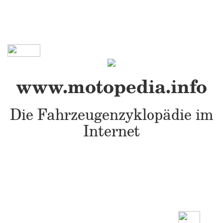
www.motopedia.info
Die Fahrzeugenzyklopädie im
Internet