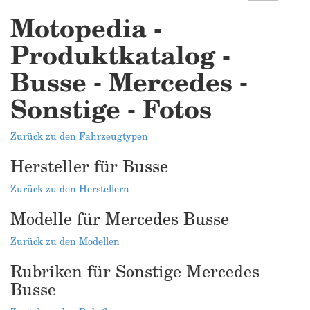
Motopedia -
Produktkatalog -
Busse - Mercedes -
Sonstige - Fotos
Zurück zu den Fahrzeugtypen
Hersteller für Busse
Zurück zu den Herstellern
Modelle für Mercedes Busse
Zurück zu den Modellen
Rubriken für Sonstige Mercedes
Busse