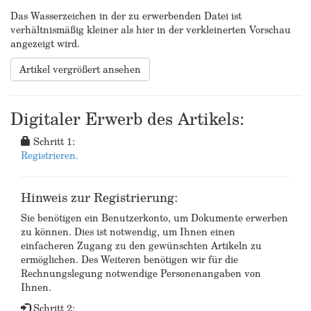
Das Wasserzeichen in der zu erwerbenden Datei ist
verhältnismäßig kleiner als hier in der verkleinerten Vorschau
angezeigt wird.
Artikel vergrößert ansehen
Digitaler Erwerb des Artikels:
Schritt 1:
Registrieren.
Hinweis zur Registrierung:
Sie benötigen ein Benutzerkonto, um Dokumente erwerben
zu können. Dies ist notwendig, um Ihnen einen
einfacheren Zugang zu den gewünschten Artikeln zu
ermöglichen. Des Weiteren benötigen wir für die
Rechnungslegung notwendige Personenangaben von
Ihnen.
Schritt 2: