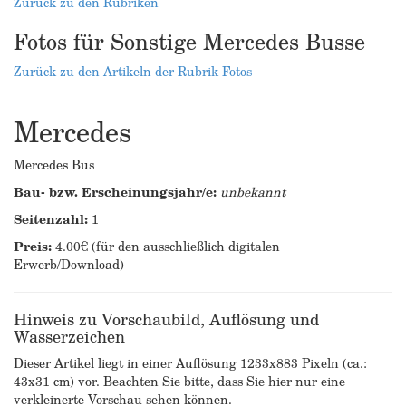
Zurück zu den Rubriken
Fotos für Sonstige Mercedes Busse
Zurück zu den Artikeln der Rubrik Fotos
Mercedes
Mercedes Bus
Bau- bzw. Erscheinungsjahr/e:
unbekannt
Seitenzahl:
1
Preis:
4.00€ (für den ausschließlich digitalen
Erwerb/Download)
Hinweis zu Vorschaubild, Auflösung und
Wasserzeichen
Dieser Artikel liegt in einer Auflösung 1233x883 Pixeln (ca.:
43x31 cm) vor. Beachten Sie bitte, dass Sie hier nur eine
verkleinerte Vorschau sehen können.