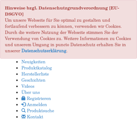
Hinweise bzgl. Datenschutzgrundverordnung [EU-
DSGVO]
Um unsere Webseite für Sie optimal zu gestalten und
fortlaufend verbessern zu können, verwenden wir Cookies.
Durch die weitere Nutzung der Webseite stimmen Sie der
Verwendung von Cookies zu. Weitere Informationen zu Cookies
und unserem Umgang in puncto Datenschutz erhalten Sie in
unserer
Datenschutzerklärung
.
Neuigkeiten
Produktkatalog
Herstellerliste
Geschichten
Videos
Über uns
Registrieren
Anmelden
Produktsuche
Kontakt