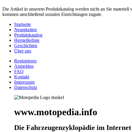
Die Artikel in unserem Produktkatalog werden nicht an Sie materiell 
kommen anschließend sozialen Einrichtungen zugute.
Startseite
Neuigkeiten
Produktkatalog
Herstellerliste
Geschichten
Über uns
Registrieren
Anmelden
FAQ
Kontakt
Impressum
Datenschutz
www.motopedia.info
Die Fahrzeugenzyklopädie im Internet