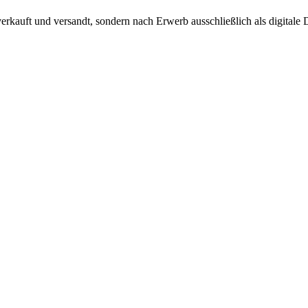
verkauft und versandt, sondern nach Erwerb ausschließlich als digitale