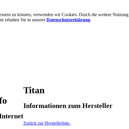
rbessern zu können, verwenden wir Cookies. Durch die weitere Nutzun
 erhalten Sie in unserer
Datenschutzerklärung
.
Titan
fo
Informationen zum Hersteller
Internet
Zurück zur Herstellerliste.