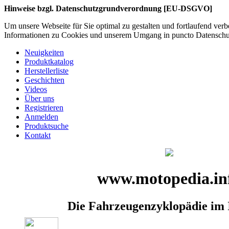
Hinweise bzgl. Datenschutzgrundverordnung [EU-DSGVO]
Um unsere Webseite für Sie optimal zu gestalten und fortlaufend ve
Informationen zu Cookies und unserem Umgang in puncto Datenschutz
Neuigkeiten
Produktkatalog
Herstellerliste
Geschichten
Videos
Über uns
Registrieren
Anmelden
Produktsuche
Kontakt
www.motopedia.in
Die Fahrzeugenzyklopädie im 