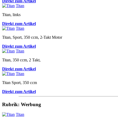
Direkt zum Artikel
Titan
Titan, links
Direkt zum Artikel
Titan
Titan, Sport, 350 ccm, 2-Takt Motor
Direkt zum Artikel
Titan
Titan, 350 ccm, 2 Takt,
Direkt zum Artikel
Titan
Titan Sport, 350 ccm
Direkt zum Artikel
Rubrik: Werbung
Titan