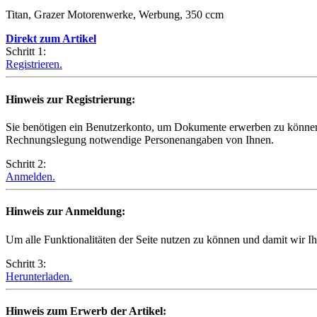
Titan, Grazer Motorenwerke, Werbung, 350 ccm
Direkt zum Artikel
Schritt 1:
Registrieren.
Hinweis zur Registrierung:
Sie benötigen ein Benutzerkonto, um Dokumente erwerben zu können.
Rechnungslegung notwendige Personenangaben von Ihnen.
Schritt 2:
Anmelden.
Hinweis zur Anmeldung:
Um alle Funktionalitäten der Seite nutzen zu können und damit wir I
Schritt 3:
Herunterladen.
Hinweis zum Erwerb der Artikel: