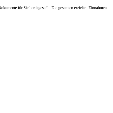
 Dokumente für Sie bereitgestellt. Die gesamten erzielten Einnahmen