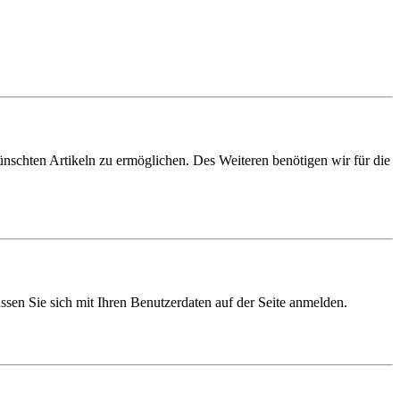
schten Artikeln zu ermöglichen. Des Weiteren benötigen wir für die
sen Sie sich mit Ihren Benutzerdaten auf der Seite anmelden.