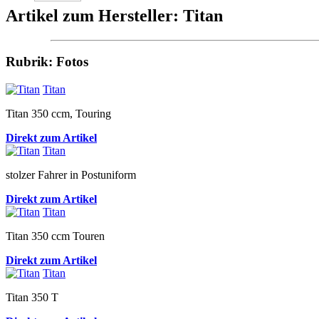
Artikel zum Hersteller: Titan
Rubrik: Fotos
Titan
Titan 350 ccm, Touring
Direkt zum Artikel
Titan
stolzer Fahrer in Postuniform
Direkt zum Artikel
Titan
Titan 350 ccm Touren
Direkt zum Artikel
Titan
Titan 350 T