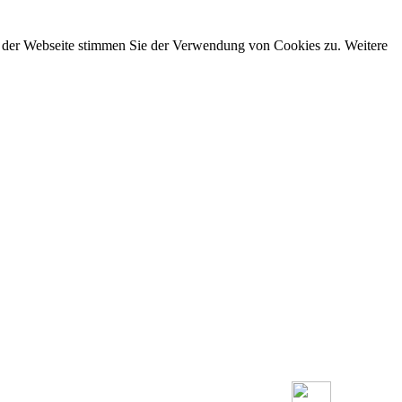
g der Webseite stimmen Sie der Verwendung von Cookies zu. Weitere