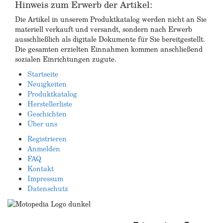
Hinweis zum Erwerb der Artikel:
Die Artikel in unserem Produktkatalog werden nicht an Sie
materiell verkauft und versandt, sondern nach Erwerb
ausschließlich als digitale Dokumente für Sie bereitgestellt.
Die gesamten erzielten Einnahmen kommen anschließend
sozialen Einrichtungen zugute.
Startseite
Neuigkeiten
Produktkatalog
Herstellerliste
Geschichten
Über uns
Registrieren
Anmelden
FAQ
Kontakt
Impressum
Datenschutz