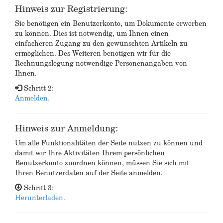
Hinweis zur Registrierung:
Sie benötigen ein Benutzerkonto, um Dokumente erwerben
zu können. Dies ist notwendig, um Ihnen einen
einfacheren Zugang zu den gewünschten Artikeln zu
ermöglichen. Des Weiteren benötigen wir für die
Rechnungslegung notwendige Personenangaben von
Ihnen.
Schritt 2:
Anmelden.
Hinweis zur Anmeldung:
Um alle Funktionalitäten der Seite nutzen zu können und
damit wir Ihre Aktivitäten Ihrem persönlichen
Benutzerkonto zuordnen können, müssen Sie sich mit
Ihren Benutzerdaten auf der Seite anmelden.
Schritt 3:
Herunterladen.