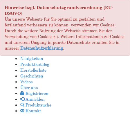
Hinweise bzgl. Datenschutzgrundverordnung [EU-
DSGVO]
Um unsere Webseite für Sie optimal zu gestalten und
fortlaufend verbessern zu können, verwenden wir Cookies.
Durch die weitere Nutzung der Webseite stimmen Sie der
Verwendung von Cookies zu. Weitere Informationen zu Cookies
und unserem Umgang in puncto Datenschutz erhalten Sie in
unserer
Datenschutzerklärung
.
Neuigkeiten
Produktkatalog
Herstellerliste
Geschichten
Videos
Über uns
Registrieren
Anmelden
Produktsuche
Kontakt