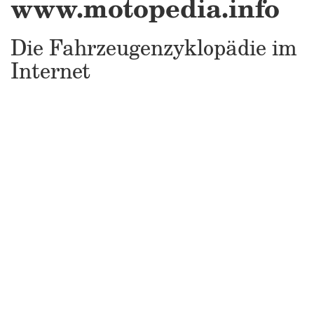
www.motopedia.info
Die Fahrzeugenzyklopädie im
Internet