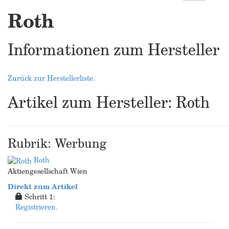
Roth
Informationen zum Hersteller
Zurück zur Herstellerliste.
Artikel zum Hersteller: Roth
Rubrik: Werbung
Roth
Aktiengesellschaft Wien
Direkt zum Artikel
Schritt 1:
Registrieren.