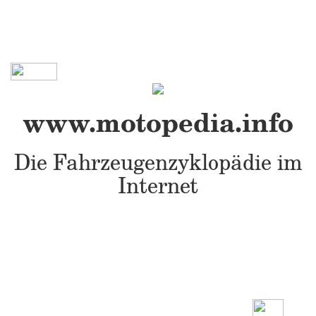
www.motopedia.info
Die Fahrzeugenzyklopädie im
Internet