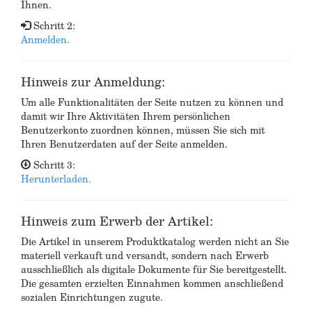
Ihnen.
Schritt 2:
Anmelden.
Hinweis zur Anmeldung:
Um alle Funktionalitäten der Seite nutzen zu können und
damit wir Ihre Aktivitäten Ihrem persönlichen
Benutzerkonto zuordnen können, müssen Sie sich mit
Ihren Benutzerdaten auf der Seite anmelden.
Schritt 3:
Herunterladen.
Hinweis zum Erwerb der Artikel:
Die Artikel in unserem Produktkatalog werden nicht an Sie
materiell verkauft und versandt, sondern nach Erwerb
ausschließlich als digitale Dokumente für Sie bereitgestellt.
Die gesamten erzielten Einnahmen kommen anschließend
sozialen Einrichtungen zugute.