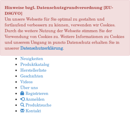
Hinweise bzgl. Datenschutzgrundverordnung [EU-
DSGVO]
Um unsere Webseite für Sie optimal zu gestalten und
fortlaufend verbessern zu können, verwenden wir Cookies.
Durch die weitere Nutzung der Webseite stimmen Sie der
Verwendung von Cookies zu. Weitere Informationen zu Cookies
und unserem Umgang in puncto Datenschutz erhalten Sie in
unserer
Datenschutzerklärung
.
Neuigkeiten
Produktkatalog
Herstellerliste
Geschichten
Videos
Über uns
Registrieren
Anmelden
Produktsuche
Kontakt