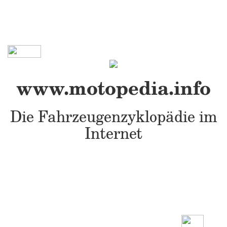
www.motopedia.info
Die Fahrzeugenzyklopädie im
Internet