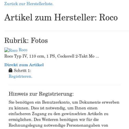
Zurück zur Herstellerliste.
Artikel zum Hersteller: Roco
Rubrik: Fotos
Roco
Roco Typ IV, 110 ccm, 1 PS, Cockerell 2-Takt Mo ...
Direkt zum Artikel
Schritt 1:
Registrieren.
Hinweis zur Registrierung:
Sie benötigen ein Benutzerkonto, um Dokumente erwerben
zu können. Dies ist notwendig, um Ihnen einen
einfacheren Zugang zu den gewünschten Artikeln zu
ermöglichen. Des Weiteren benötigen wir für die
Rechnungslegung notwendige Personenangaben von