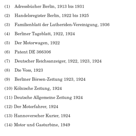
(1) Adressbücher Berlin, 1913 bis 1931
(2) Handelsregister Berlin, 1922 bis 1925
(3) Familienblatt der Lutheriden-Vereinigung, 1936
(4) Berliner Tageblatt, 1922, 1924
(5) Der Motorwagen, 1922
(6) Patent DE 366306
(7) Deutscher Reichsanzeiger, 1922, 1923, 1924
(8) Die Voss, 1923
(9) Berliner Börsen-Zeitung 1923, 1924
(10) Kölnische Zeitung, 1924
(11) Deutsche Allgemeine Zeitung 1924
(12) Der Motorfahrer, 1924
(13) Hannoverscher Kurier, 1924
(14) Motor und Gasturbine, 1949