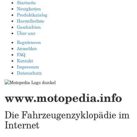
Startseite
Neuigkeiten
Produktkatalog
Herstellerliste
Geschichten
Über uns
Registrieren
Anmelden
FAQ
Kontakt
Impressum
Datenschutz
www.motopedia.info
Die Fahrzeugenzyklopädie im
Internet