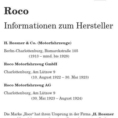
Roco
Informationen zum Hersteller
H. Rossner & Co. (Motorfahrzeuge)
Berlin-Charlottenburg, Bismarckstraße 105
(1913 – mind. bis 1928)
Roco Motorfahrzeug GmbH
Charlottenburg, Am Lützow 9
(10. August 1922 – 30. Mai 1923)
Roco Motorfahrzeug AG
Charlottenburg, Am Lützow 9
(30. Mai 1923 – August 1924)
Die Marke „Roco“ hat ihren Ursprung in der Firma „
H. Rossner