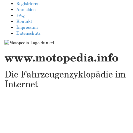
Registrieren
Anmelden
FAQ
Kontakt
Impressum
Datenschutz
www.motopedia.info
Die Fahrzeugenzyklopädie im
Internet