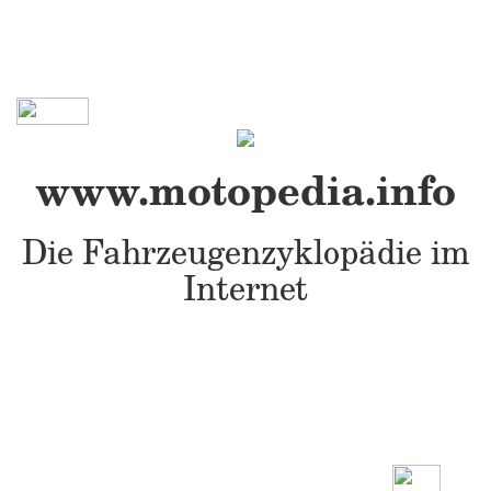
www.motopedia.info
Die Fahrzeugenzyklopädie im
Internet