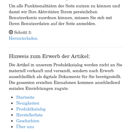
Um alle Funktionalitäten der Seite nutzen zu können und
damit wir Ihre Aktivitäten Ihrem persönlichen
Benutzerkonto zuordnen können, müssen Sie sich mit
Ihren Benutzerdaten auf der Seite anmelden.
Schritt 3:
Herunterladen.
Hinweis zum Erwerb der Artikel:
Die Artikel in unserem Produktkatalog werden nicht an Sie
materiell verkauft und versandt, sondern nach Erwerb
ausschließlich als digitale Dokumente für Sie bereitgestellt.
Die gesamten erzielten Einnahmen kommen anschließend
sozialen Einrichtungen zugute.
Startseite
Neuigkeiten
Produktkatalog
Herstellerliste
Geschichten
Über uns