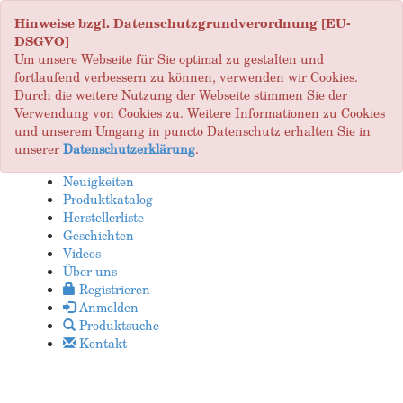
Hinweise bzgl. Datenschutzgrundverordnung [EU-
DSGVO]
Um unsere Webseite für Sie optimal zu gestalten und
fortlaufend verbessern zu können, verwenden wir Cookies.
Durch die weitere Nutzung der Webseite stimmen Sie der
Verwendung von Cookies zu. Weitere Informationen zu Cookies
und unserem Umgang in puncto Datenschutz erhalten Sie in
unserer
Datenschutzerklärung
.
Neuigkeiten
Produktkatalog
Herstellerliste
Geschichten
Videos
Über uns
Registrieren
Anmelden
Produktsuche
Kontakt