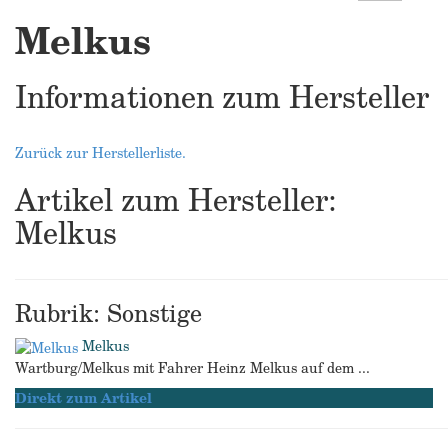
Melkus
Informationen zum Hersteller
Zurück zur Herstellerliste.
Artikel zum Hersteller:
Melkus
Rubrik: Sonstige
Melkus
Wartburg/Melkus mit Fahrer Heinz Melkus auf dem ...
Direkt zum Artikel