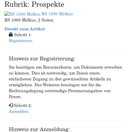
Rubrik: Prospekte
RS 1000 Melkus
RS 1000 Melkus, 2 Seiten
Direkt zum Artikel
Schritt 1:
Registrieren.
Hinweis zur Registrierung:
Sie benötigen ein Benutzerkonto, um Dokumente erwerben
zu können. Dies ist notwendig, um Ihnen einen
einfacheren Zugang zu den gewünschten Artikeln zu
ermöglichen. Des Weiteren benötigen wir für die
Rechnungslegung notwendige Personenangaben von
Ihnen.
Schritt 2:
Anmelden.
Hinweis zur Anmeldung: