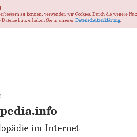
]
 verbessern zu können, verwenden wir Cookies. Durch die weitere Nu
 Datenschutz erhalten Sie in unserer
Datenschutzerklärung
.
edia.info
opädie im Internet