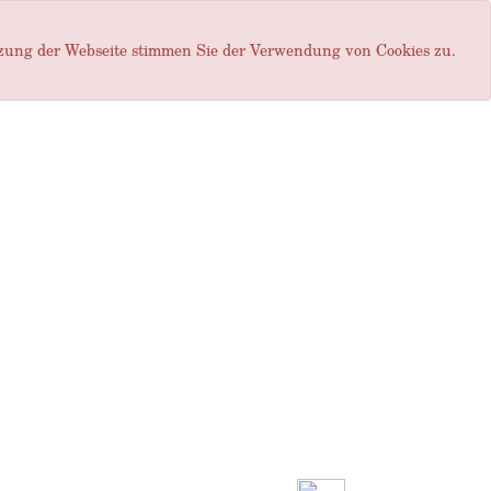
tzung der Webseite stimmen Sie der Verwendung von Cookies zu.