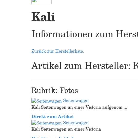
Kali
Informationen zum Herst
Zurück zur Herstellerliste.
Artikel zum Hersteller: 
Rubrik: Fotos
Seitenwagen
Kali Seitenwagen an einer Victoria aufgenom ...
Direkt zum Artikel
Seitenwagen
Kali Seitenwagen an einer Victoria