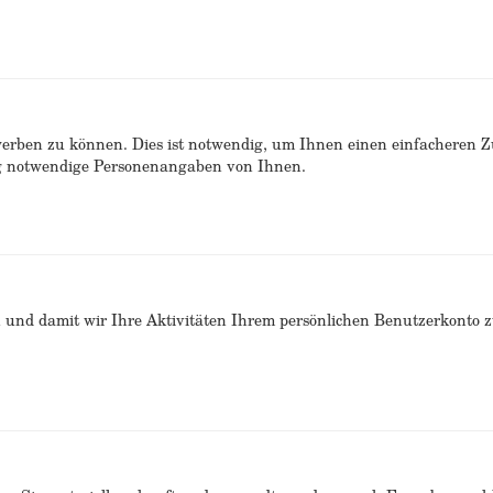
erben zu können. Dies ist notwendig, um Ihnen einen einfacheren 
ng notwendige Personenangaben von Ihnen.
n und damit wir Ihre Aktivitäten Ihrem persönlichen Benutzerkonto 