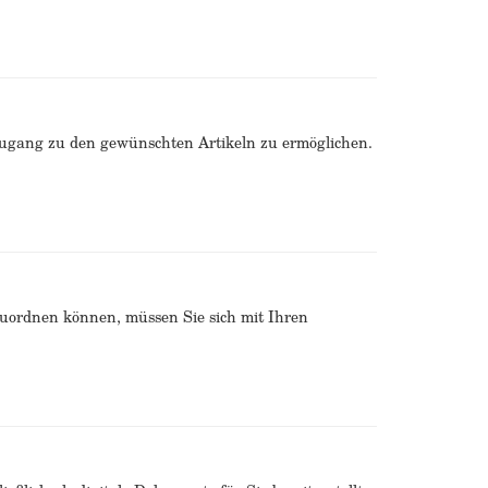
Zugang zu den gewünschten Artikeln zu ermöglichen.
zuordnen können, müssen Sie sich mit Ihren