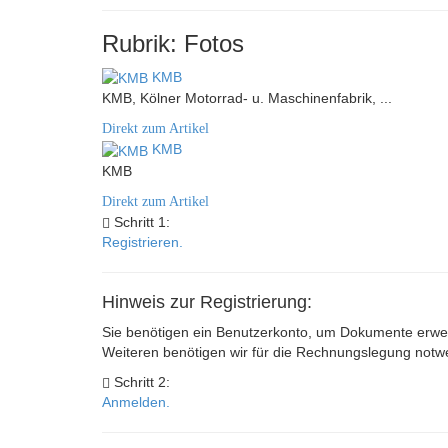
Rubrik: Fotos
KMB
KMB, Kölner Motorrad- u. Maschinenfabrik, ...
Direkt zum Artikel
KMB
KMB
Direkt zum Artikel
Schritt 1:
Registrieren.
Hinweis zur Registrierung:
Sie benötigen ein Benutzerkonto, um Dokumente erwer
Weiteren benötigen wir für die Rechnungslegung not
Schritt 2:
Anmelden.