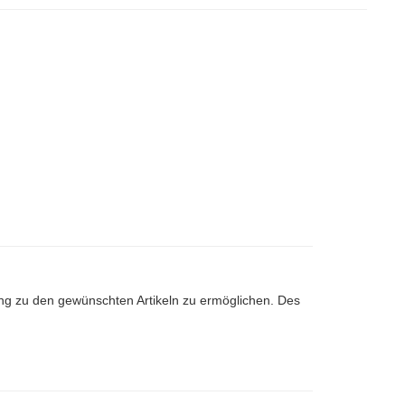
ng zu den gewünschten Artikeln zu ermöglichen. Des