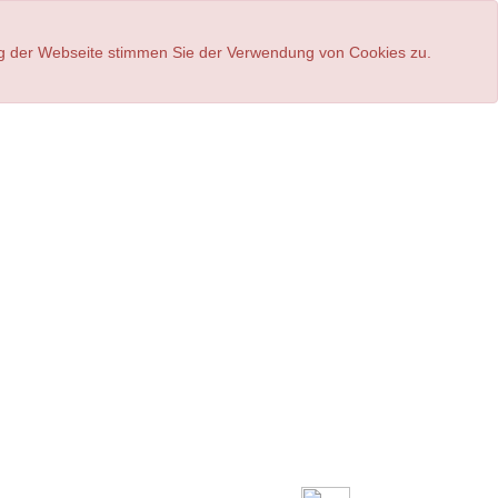
ung der Webseite stimmen Sie der Verwendung von Cookies zu.