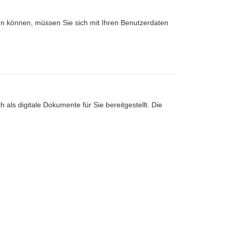
nen können, müssen Sie sich mit Ihren Benutzerdaten
 als digitale Dokumente für Sie bereitgestellt. Die