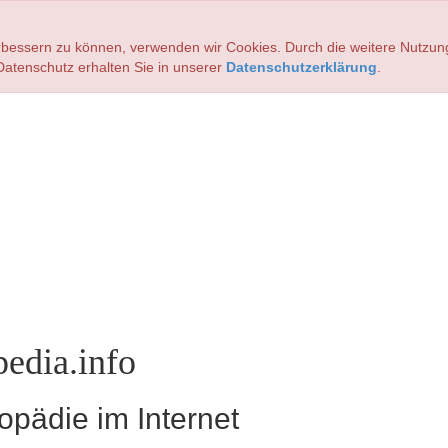
verbessern zu können, verwenden wir Cookies. Durch die weitere Nutz
atenschutz erhalten Sie in unserer
Datenschutzerklärung
.
edia.info
pädie im Internet