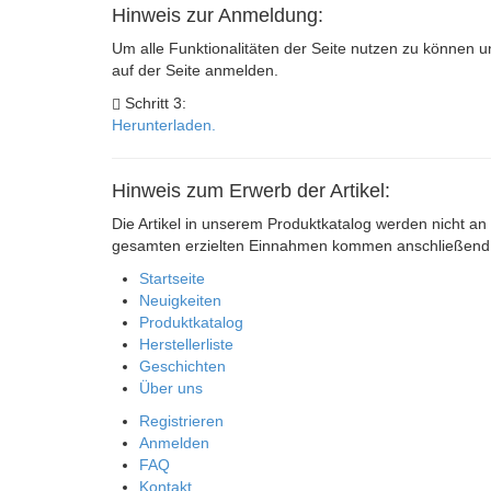
Hinweis zur Anmeldung:
Um alle Funktionalitäten der Seite nutzen zu können u
auf der Seite anmelden.
Schritt 3:
Herunterladen.
Hinweis zum Erwerb der Artikel:
Die Artikel in unserem Produktkatalog werden nicht an 
gesamten erzielten Einnahmen kommen anschließend s
Startseite
Neuigkeiten
Produktkatalog
Herstellerliste
Geschichten
Über uns
Registrieren
Anmelden
FAQ
Kontakt