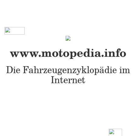
www.motopedia.info
Die Fahrzeugenzyklopädie im
Internet