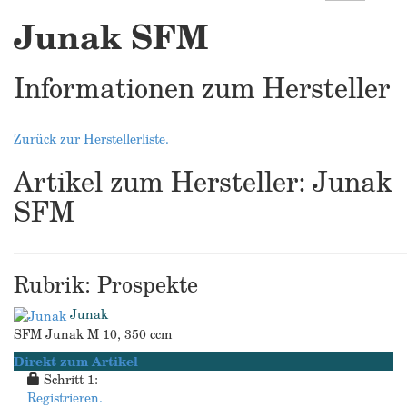
Junak SFM
Informationen zum Hersteller
Zurück zur Herstellerliste.
Artikel zum Hersteller: Junak
SFM
Rubrik: Prospekte
Junak
SFM Junak M 10, 350 ccm
Direkt zum Artikel
Schritt 1:
Registrieren.