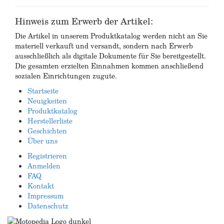
Hinweis zum Erwerb der Artikel:
Die Artikel in unserem Produktkatalog werden nicht an Sie
materiell verkauft und versandt, sondern nach Erwerb
ausschließlich als digitale Dokumente für Sie bereitgestellt.
Die gesamten erzielten Einnahmen kommen anschließend
sozialen Einrichtungen zugute.
Startseite
Neuigkeiten
Produktkatalog
Herstellerliste
Geschichten
Über uns
Registrieren
Anmelden
FAQ
Kontakt
Impressum
Datenschutz