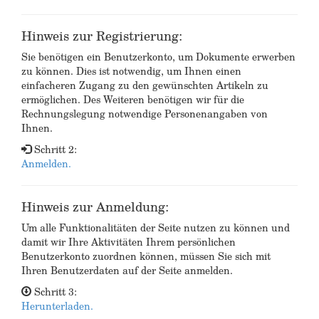
Hinweis zur Registrierung:
Sie benötigen ein Benutzerkonto, um Dokumente erwerben
zu können. Dies ist notwendig, um Ihnen einen
einfacheren Zugang zu den gewünschten Artikeln zu
ermöglichen. Des Weiteren benötigen wir für die
Rechnungslegung notwendige Personenangaben von
Ihnen.
Schritt 2:
Anmelden.
Hinweis zur Anmeldung:
Um alle Funktionalitäten der Seite nutzen zu können und
damit wir Ihre Aktivitäten Ihrem persönlichen
Benutzerkonto zuordnen können, müssen Sie sich mit
Ihren Benutzerdaten auf der Seite anmelden.
Schritt 3:
Herunterladen.