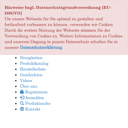
Hinweise bzgl. Datenschutzgrundverordnung [EU-
DSGVO]
Um unsere Webseite für Sie optimal zu gestalten und
fortlaufend verbessern zu können, verwenden wir Cookies.
Durch die weitere Nutzung der Webseite stimmen Sie der
Verwendung von Cookies zu. Weitere Informationen zu Cookies
und unserem Umgang in puncto Datenschutz erhalten Sie in
unserer
Datenschutzerklärung
.
Neuigkeiten
Produktkatalog
Herstellerliste
Geschichten
Videos
Über uns
Registrieren
Anmelden
Produktsuche
Kontakt