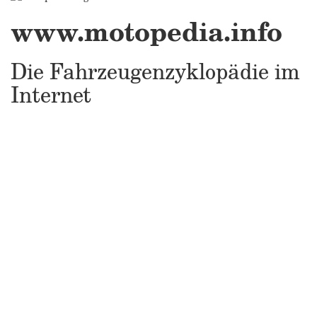
www.motopedia.info
Die Fahrzeugenzyklopädie im
Internet