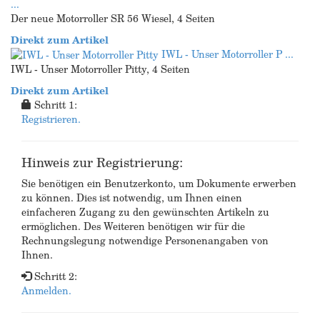
...
Der neue Motorroller SR 56 Wiesel, 4 Seiten
Direkt zum Artikel
IWL - Unser Motorroller P ...
IWL - Unser Motorroller Pitty, 4 Seiten
Direkt zum Artikel
Schritt 1:
Registrieren.
Hinweis zur Registrierung:
Sie benötigen ein Benutzerkonto, um Dokumente erwerben
zu können. Dies ist notwendig, um Ihnen einen
einfacheren Zugang zu den gewünschten Artikeln zu
ermöglichen. Des Weiteren benötigen wir für die
Rechnungslegung notwendige Personenangaben von
Ihnen.
Schritt 2:
Anmelden.