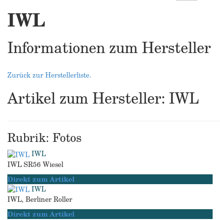
IWL
Informationen zum Hersteller
Zurück zur Herstellerliste.
Artikel zum Hersteller: IWL
Rubrik: Fotos
IWL
IWL SR56 Wiesel
Direkt zum Artikel
IWL
IWL, Berliner Roller
Direkt zum Artikel