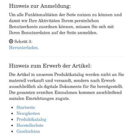
Hinweis zur Anmeldung:
Um alle Funktionalitäten der Seite nutzen zu können und
damit wir Ihre Aktivitäten Ihrem persönlichen
Benutzerkonto zuordnen können, müssen Sie sich mit
Ihren Benutzerdaten auf der Seite anmelden.
Schritt 3:
Herunterladen.
Hinweis zum Erwerb der Artikel:
Die Artikel in unserem Produktkatalog werden nicht an Sie
materiell verkauft und versandt, sondern nach Erwerb
ausschließlich als digitale Dokumente für Sie bereitgestellt.
Die gesamten erzielten Einnahmen kommen anschließend
sozialen Einrichtungen zugute.
Startseite
Neuigkeiten
Produktkatalog
Herstellerliste
Geschichten