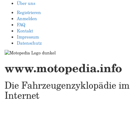
Über uns
Registrieren
Anmelden
FAQ
Kontakt
Impressum
Datenschutz
www.motopedia.info
Die Fahrzeugenzyklopädie im
Internet