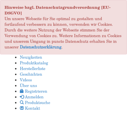
Hinweise bzgl. Datenschutzgrundverordnung [EU-
DSGVO]
Um unsere Webseite für Sie optimal zu gestalten und
fortlaufend verbessern zu können, verwenden wir Cookies.
Durch die weitere Nutzung der Webseite stimmen Sie der
Verwendung von Cookies zu. Weitere Informationen zu Cookies
und unserem Umgang in puncto Datenschutz erhalten Sie in
unserer
Datenschutzerklärung
.
Neuigkeiten
Produktkatalog
Herstellerliste
Geschichten
Videos
Über uns
Registrieren
Anmelden
Produktsuche
Kontakt