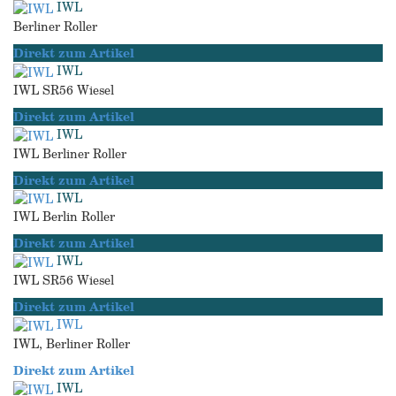
IWL
Berliner Roller
Direkt zum Artikel
IWL
IWL SR56 Wiesel
Direkt zum Artikel
IWL
IWL Berliner Roller
Direkt zum Artikel
IWL
IWL Berlin Roller
Direkt zum Artikel
IWL
IWL SR56 Wiesel
Direkt zum Artikel
IWL
IWL, Berliner Roller
Direkt zum Artikel
IWL