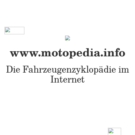
www.motopedia.info
Die Fahrzeugenzyklopädie im
Internet