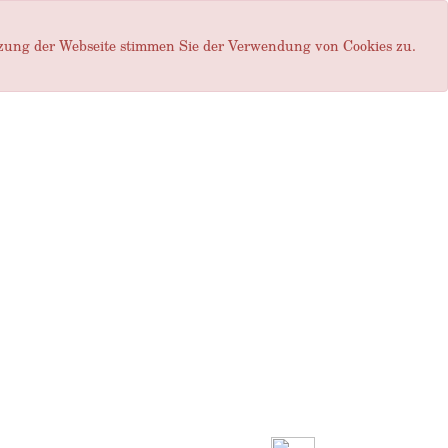
tzung der Webseite stimmen Sie der Verwendung von Cookies zu.