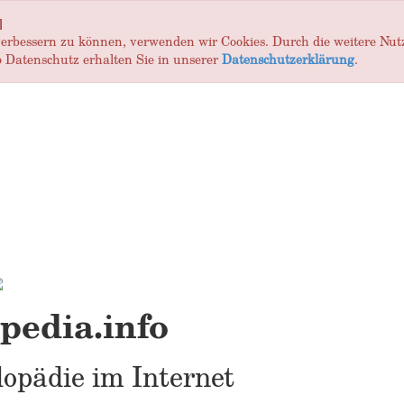
]
 verbessern zu können, verwenden wir Cookies. Durch die weitere Nu
 Datenschutz erhalten Sie in unserer
Datenschutzerklärung
.
edia.info
opädie im Internet