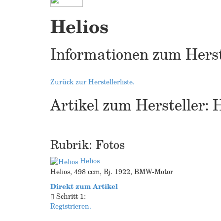
Helios
Informationen zum Herst
Zurück zur Herstellerliste.
Artikel zum Hersteller: 
Rubrik: Fotos
Helios
Helios, 498 ccm, Bj. 1922, BMW-Motor
Direkt zum Artikel
Schritt 1:
Registrieren.