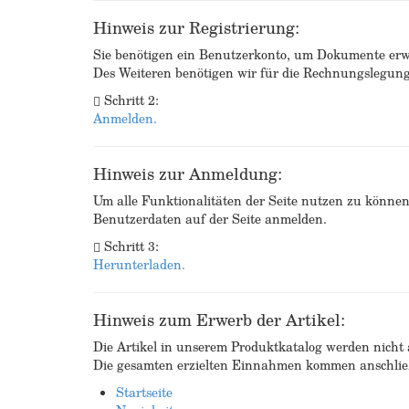
Hinweis zur Registrierung:
Sie benötigen ein Benutzerkonto, um Dokumente erw
Des Weiteren benötigen wir für die Rechnungslegu
Schritt 2:
Anmelden.
Hinweis zur Anmeldung:
Um alle Funktionalitäten der Seite nutzen zu könne
Benutzerdaten auf der Seite anmelden.
Schritt 3:
Herunterladen.
Hinweis zum Erwerb der Artikel:
Die Artikel in unserem Produktkatalog werden nicht a
Die gesamten erzielten Einnahmen kommen anschließ
Startseite