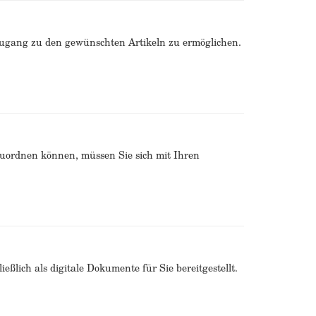
Zugang zu den gewünschten Artikeln zu ermöglichen.
zuordnen können, müssen Sie sich mit Ihren
ßlich als digitale Dokumente für Sie bereitgestellt.