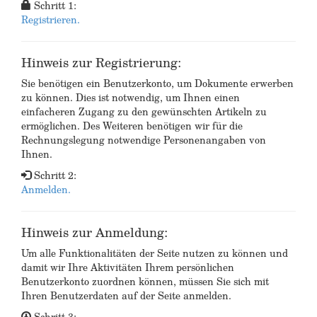
Schritt 1:
Registrieren.
Hinweis zur Registrierung:
Sie benötigen ein Benutzerkonto, um Dokumente erwerben
zu können. Dies ist notwendig, um Ihnen einen
einfacheren Zugang zu den gewünschten Artikeln zu
ermöglichen. Des Weiteren benötigen wir für die
Rechnungslegung notwendige Personenangaben von
Ihnen.
Schritt 2:
Anmelden.
Hinweis zur Anmeldung:
Um alle Funktionalitäten der Seite nutzen zu können und
damit wir Ihre Aktivitäten Ihrem persönlichen
Benutzerkonto zuordnen können, müssen Sie sich mit
Ihren Benutzerdaten auf der Seite anmelden.
Schritt 3: