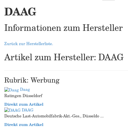
DAAG
Informationen zum Hersteller
Zurück zur Herstellerliste.
Artikel zum Hersteller: DAAG
Rubrik: Werbung
Daag
Ratingen Düsseldorf
Direkt zum Artikel
DAAG
Deutsche Last-Automobilfabrik-Akt.-Ges., Düsseldo ...
Direkt zum Artikel