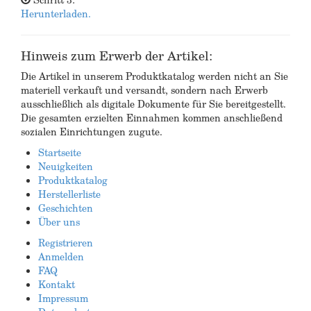
Herunterladen.
Hinweis zum Erwerb der Artikel:
Die Artikel in unserem Produktkatalog werden nicht an Sie
materiell verkauft und versandt, sondern nach Erwerb
ausschließlich als digitale Dokumente für Sie bereitgestellt.
Die gesamten erzielten Einnahmen kommen anschließend
sozialen Einrichtungen zugute.
Startseite
Neuigkeiten
Produktkatalog
Herstellerliste
Geschichten
Über uns
Registrieren
Anmelden
FAQ
Kontakt
Impressum