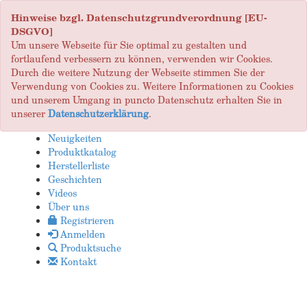
Hinweise bzgl. Datenschutzgrundverordnung [EU-
DSGVO]
Um unsere Webseite für Sie optimal zu gestalten und
fortlaufend verbessern zu können, verwenden wir Cookies.
Durch die weitere Nutzung der Webseite stimmen Sie der
Verwendung von Cookies zu. Weitere Informationen zu Cookies
und unserem Umgang in puncto Datenschutz erhalten Sie in
unserer
Datenschutzerklärung
.
Neuigkeiten
Produktkatalog
Herstellerliste
Geschichten
Videos
Über uns
Registrieren
Anmelden
Produktsuche
Kontakt