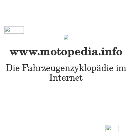
www.motopedia.info
Die Fahrzeugenzyklopädie im
Internet