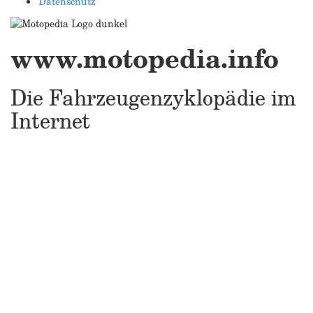
Datenschutz
www.motopedia.info
Die Fahrzeugenzyklopädie im
Internet