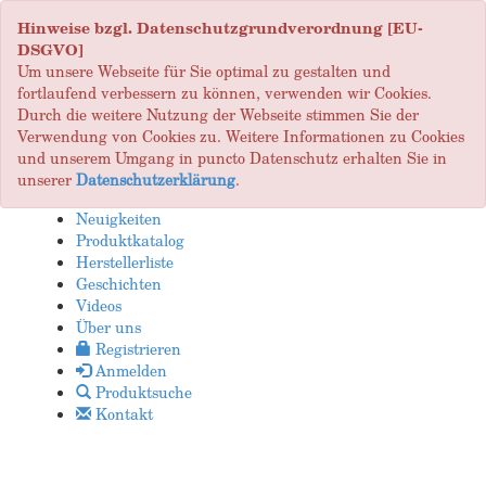
Hinweise bzgl. Datenschutzgrundverordnung [EU-
DSGVO]
Um unsere Webseite für Sie optimal zu gestalten und
fortlaufend verbessern zu können, verwenden wir Cookies.
Durch die weitere Nutzung der Webseite stimmen Sie der
Verwendung von Cookies zu. Weitere Informationen zu Cookies
und unserem Umgang in puncto Datenschutz erhalten Sie in
unserer
Datenschutzerklärung
.
Neuigkeiten
Produktkatalog
Herstellerliste
Geschichten
Videos
Über uns
Registrieren
Anmelden
Produktsuche
Kontakt