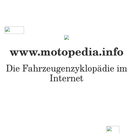
www.motopedia.info
Die Fahrzeugenzyklopädie im
Internet