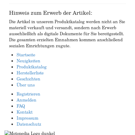
Hinweis zum Erwerb der Artikel:
Die Artikel in unserem Produktkatalog werden nicht an Sie
materiell verkauft und versandt, sondern nach Erwerb
ausschließlich als digitale Dokumente für Sie bereitgestellt.
Die gesamten erzielten Einnahmen kommen anschließend
sozialen Einrichtungen zugute.
Startseite
Neuigkeiten
Produktkatalog
Herstellerliste
Geschichten
Über uns
Registrieren
Anmelden
FAQ
Kontakt
Impressum
Datenschutz