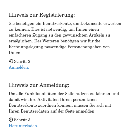
Hinweis zur Registrierung:
Sie benötigen ein Benutzerkonto, um Dokumente erwerben
zu können. Dies ist notwendig, um Ihnen einen
einfacheren Zugang zu den gewünschten Artikeln zu
ermöglichen. Des Weiteren benötigen wir für die
Rechnungslegung notwendige Personenangaben von
Ihnen.
Schritt 2:
Anmelden.
Hinweis zur Anmeldung:
Um alle Funktionalitäten der Seite nutzen zu können und
damit wir Ihre Aktivitäten Ihrem persönlichen
Benutzerkonto zuordnen können, müssen Sie sich mit
Ihren Benutzerdaten auf der Seite anmelden.
Schritt 3:
Herunterladen.