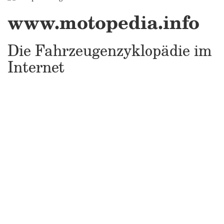
www.motopedia.info
Die Fahrzeugenzyklopädie im
Internet