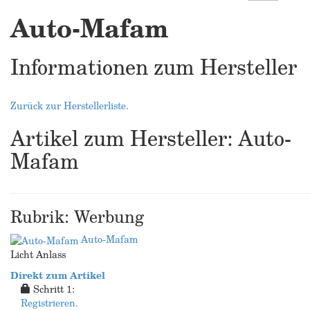
Auto-Mafam
Informationen zum Hersteller
Zurück zur Herstellerliste.
Artikel zum Hersteller: Auto-
Mafam
Rubrik: Werbung
Auto-Mafam
Licht Anlass
Direkt zum Artikel
Schritt 1:
Registrieren.