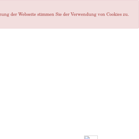
tzung der Webseite stimmen Sie der Verwendung von Cookies zu.