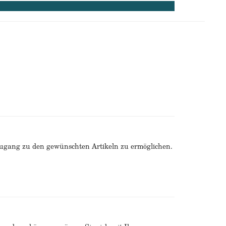
Zugang zu den gewünschten Artikeln zu ermöglichen.