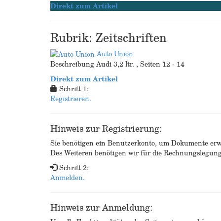
Direkt zum Artikel
Rubrik: Zeitschriften
Auto Union
Beschreibung Audi 3,2 ltr. , Seiten 12 - 14
Direkt zum Artikel
Schritt 1:
Registrieren.
Hinweis zur Registrierung:
Sie benötigen ein Benutzerkonto, um Dokumente erw
Des Weiteren benötigen wir für die Rechnungslegu
Schritt 2:
Anmelden.
Hinweis zur Anmeldung: