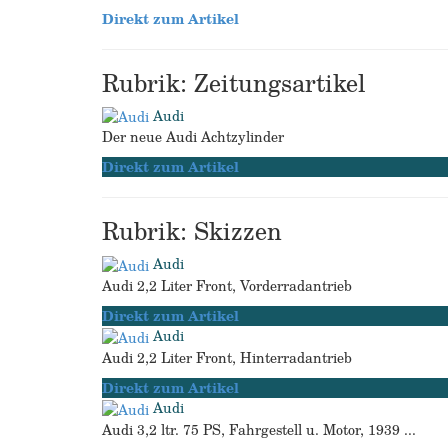
Direkt zum Artikel
Rubrik: Zeitungsartikel
Audi
Der neue Audi Achtzylinder
Direkt zum Artikel
Rubrik: Skizzen
Audi
Audi 2,2 Liter Front, Vorderradantrieb
Direkt zum Artikel
Audi
Audi 2,2 Liter Front, Hinterradantrieb
Direkt zum Artikel
Audi
Audi 3,2 ltr. 75 PS, Fahrgestell u. Motor, 1939 ...