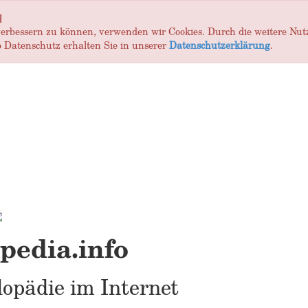
]
 verbessern zu können, verwenden wir Cookies. Durch die weitere Nu
 Datenschutz erhalten Sie in unserer
Datenschutzerklärung
.
edia.info
opädie im Internet