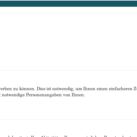
erben zu können. Dies ist notwendig, um Ihnen einen einfacheren 
ng notwendige Personenangaben von Ihnen.