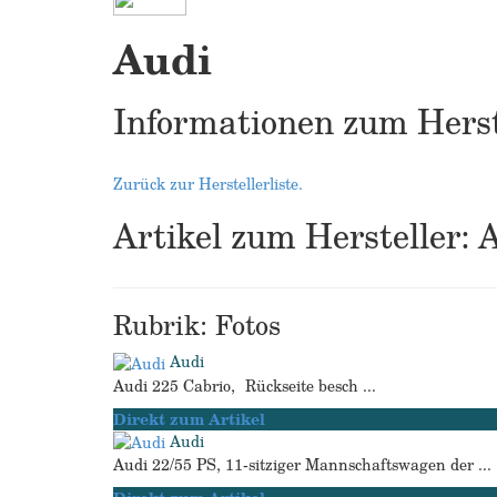
Audi
Informationen zum Herst
Zurück zur Herstellerliste.
Artikel zum Hersteller: 
Rubrik: Fotos
Audi
Audi 225 Cabrio, Rückseite besch ...
Direkt zum Artikel
Audi
Audi 22/55 PS, 11-sitziger Mannschaftswagen der ...