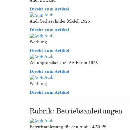
Audi Zwickau
Direkt zum Artikel
Audi
Audi Sechszylinder Modell 1925
Direkt zum Artikel
Audi
Werbung
Direkt zum Artikel
Audi
Zeitungsartikel zur IAA Berlin 1928
Direkt zum Artikel
Audi
Werbung
Direkt zum Artikel
Rubrik: Betriebsanleitungen
Audi
Betriebsanleitung für den Audi 14/50 PS