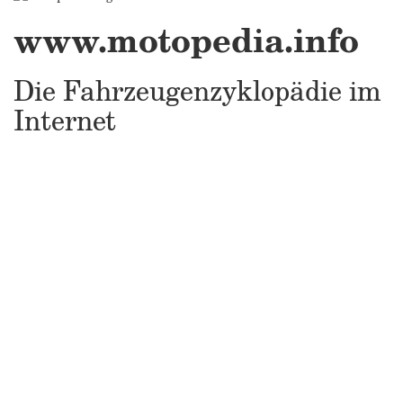
www.motopedia.info
Die Fahrzeugenzyklopädie im
Internet