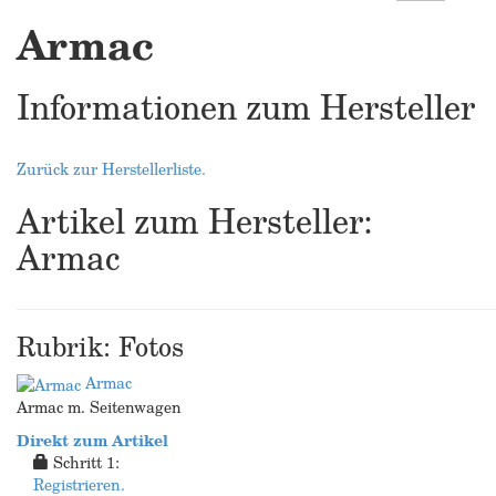
Armac
Informationen zum Hersteller
Zurück zur Herstellerliste.
Artikel zum Hersteller:
Armac
Rubrik: Fotos
Armac
Armac m. Seitenwagen
Direkt zum Artikel
Schritt 1:
Registrieren.