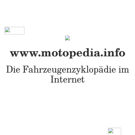
www.motopedia.info
Die Fahrzeugenzyklopädie im
Internet