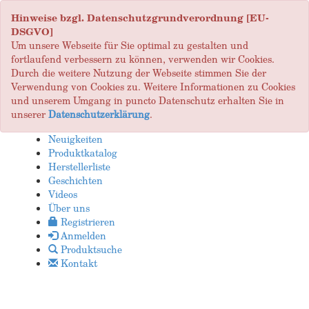
Hinweise bzgl. Datenschutzgrundverordnung [EU-
DSGVO]
Um unsere Webseite für Sie optimal zu gestalten und
fortlaufend verbessern zu können, verwenden wir Cookies.
Durch die weitere Nutzung der Webseite stimmen Sie der
Verwendung von Cookies zu. Weitere Informationen zu Cookies
und unserem Umgang in puncto Datenschutz erhalten Sie in
unserer
Datenschutzerklärung
.
Neuigkeiten
Produktkatalog
Herstellerliste
Geschichten
Videos
Über uns
Registrieren
Anmelden
Produktsuche
Kontakt