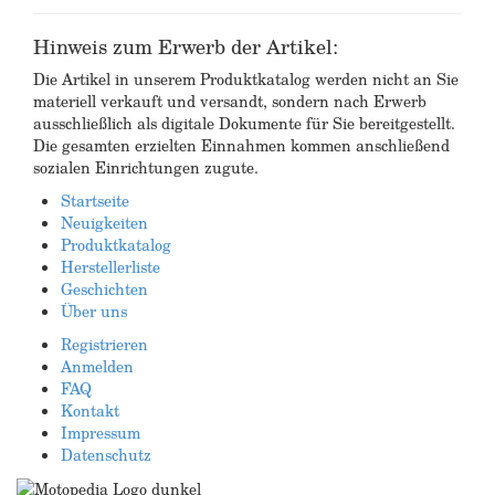
Hinweis zum Erwerb der Artikel:
Die Artikel in unserem Produktkatalog werden nicht an Sie
materiell verkauft und versandt, sondern nach Erwerb
ausschließlich als digitale Dokumente für Sie bereitgestellt.
Die gesamten erzielten Einnahmen kommen anschließend
sozialen Einrichtungen zugute.
Startseite
Neuigkeiten
Produktkatalog
Herstellerliste
Geschichten
Über uns
Registrieren
Anmelden
FAQ
Kontakt
Impressum
Datenschutz