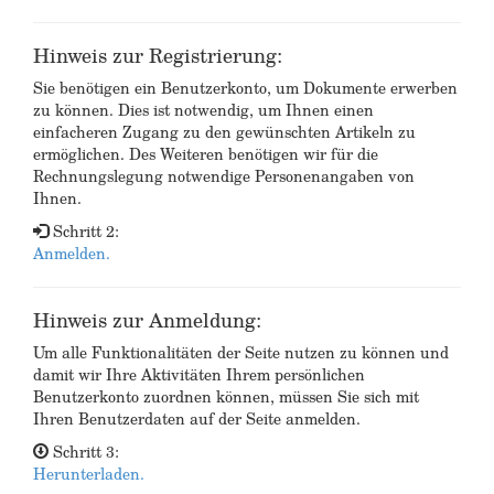
Hinweis zur Registrierung:
Sie benötigen ein Benutzerkonto, um Dokumente erwerben
zu können. Dies ist notwendig, um Ihnen einen
einfacheren Zugang zu den gewünschten Artikeln zu
ermöglichen. Des Weiteren benötigen wir für die
Rechnungslegung notwendige Personenangaben von
Ihnen.
Schritt 2:
Anmelden.
Hinweis zur Anmeldung:
Um alle Funktionalitäten der Seite nutzen zu können und
damit wir Ihre Aktivitäten Ihrem persönlichen
Benutzerkonto zuordnen können, müssen Sie sich mit
Ihren Benutzerdaten auf der Seite anmelden.
Schritt 3:
Herunterladen.