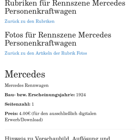
Rubriken für Rennszene Mercedes
Personenkraftwagen
Zurück zu den Rubriken
Fotos für Rennszene Mercedes
Personenkraftwagen
Zurück zu den Artikeln der Rubrik Fotos
Mercedes
Mercedes Rennwagen
Bau- bzw. Erscheinungsjahr/e:
1924
Seitenzahl:
1
Preis:
4.00€ (für den ausschließlich digitalen
Erwerb/Download)
Hinweis zu Vorschaubild, Auflösung und