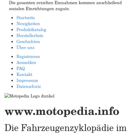
Die gesamten erzielten Einnahmen kommen anschließend
sozialen Einrichtungen zugute.
Startseite
Neuigkeiten
Produktkatalog
Herstellerliste
Geschichten
Über uns
Registrieren
Anmelden
FAQ
Kontakt
Impressum
Datenschutz
www.motopedia.info
Die Fahrzeugenzyklopädie im