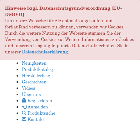
Hinweise bzgl. Datenschutzgrundverordnung [EU-
DSGVO]
Um unsere Webseite für Sie optimal zu gestalten und
fortlaufend verbessern zu können, verwenden wir Cookies.
Durch die weitere Nutzung der Webseite stimmen Sie der
Verwendung von Cookies zu. Weitere Informationen zu Cookies
und unserem Umgang in puncto Datenschutz erhalten Sie in
unserer
Datenschutzerklärung
.
Neuigkeiten
Produktkatalog
Herstellerliste
Geschichten
Videos
Über uns
Registrieren
Anmelden
Produktsuche
Kontakt