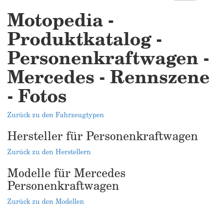
Motopedia -
Produktkatalog -
Personenkraftwagen -
Mercedes - Rennszene
- Fotos
Zurück zu den Fahrzeugtypen
Hersteller für Personenkraftwagen
Zurück zu den Herstellern
Modelle für Mercedes
Personenkraftwagen
Zurück zu den Modellen