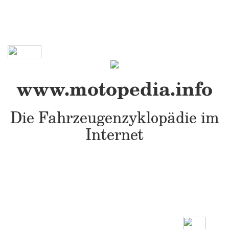
www.motopedia.info
Die Fahrzeugenzyklopädie im
Internet