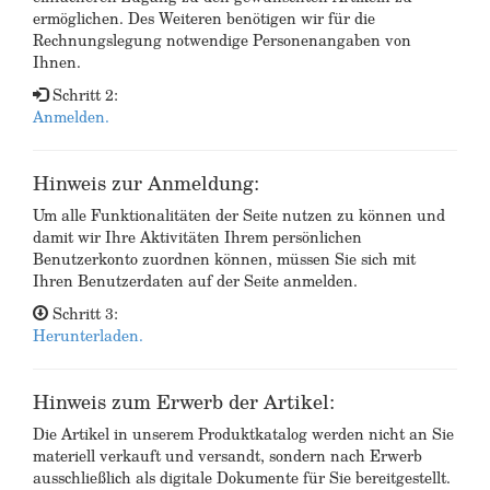
ermöglichen. Des Weiteren benötigen wir für die
Rechnungslegung notwendige Personenangaben von
Ihnen.
Schritt 2:
Anmelden.
Hinweis zur Anmeldung:
Um alle Funktionalitäten der Seite nutzen zu können und
damit wir Ihre Aktivitäten Ihrem persönlichen
Benutzerkonto zuordnen können, müssen Sie sich mit
Ihren Benutzerdaten auf der Seite anmelden.
Schritt 3:
Herunterladen.
Hinweis zum Erwerb der Artikel:
Die Artikel in unserem Produktkatalog werden nicht an Sie
materiell verkauft und versandt, sondern nach Erwerb
ausschließlich als digitale Dokumente für Sie bereitgestellt.