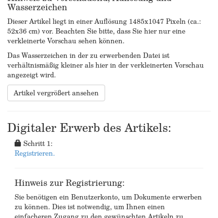
Wasserzeichen
Dieser Artikel liegt in einer Auflösung 1485x1047 Pixeln (ca.:
52x36 cm) vor. Beachten Sie bitte, dass Sie hier nur eine
verkleinerte Vorschau sehen können.
Das Wasserzeichen in der zu erwerbenden Datei ist
verhältnismäßig kleiner als hier in der verkleinerten Vorschau
angezeigt wird.
Artikel vergrößert ansehen
Digitaler Erwerb des Artikels:
Schritt 1:
Registrieren.
Hinweis zur Registrierung:
Sie benötigen ein Benutzerkonto, um Dokumente erwerben
zu können. Dies ist notwendig, um Ihnen einen
einfacheren Zugang zu den gewünschten Artikeln zu