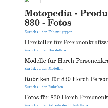
Motopedia - Produ
830 - Fotos
Zurück zu den Fahrzeugtypen
Hersteller für Personenkraftw
Zurück zu den Herstellern
Modelle für Horch Personenkr
Zurück zu den Modellen
Rubriken für 830 Horch Perso
Zurück zu den Rubriken
Fotos für 830 Horch Personen
Zurück zu den Artikeln der Rubrik Fotos