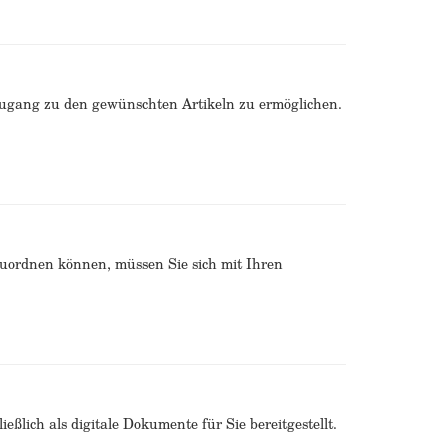
Zugang zu den gewünschten Artikeln zu ermöglichen.
zuordnen können, müssen Sie sich mit Ihren
ßlich als digitale Dokumente für Sie bereitgestellt.