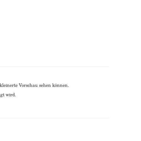
erkleinerte Vorschau sehen können.
gt wird.