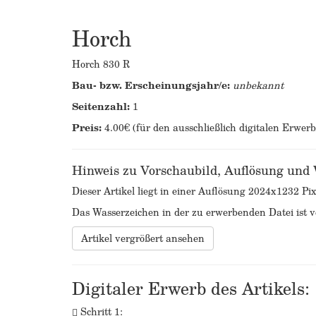
Horch
Horch 830 R
Bau- bzw. Erscheinungsjahr/e:
unbekannt
Seitenzahl:
1
Preis:
4.00€ (für den ausschließlich digitalen Erwer
Hinweis zu Vorschaubild, Auflösung und
Dieser Artikel liegt in einer Auflösung 2024x1232 Pix
Das Wasserzeichen in der zu erwerbenden Datei ist ve
Artikel vergrößert ansehen
Digitaler Erwerb des Artikels:
Schritt 1: