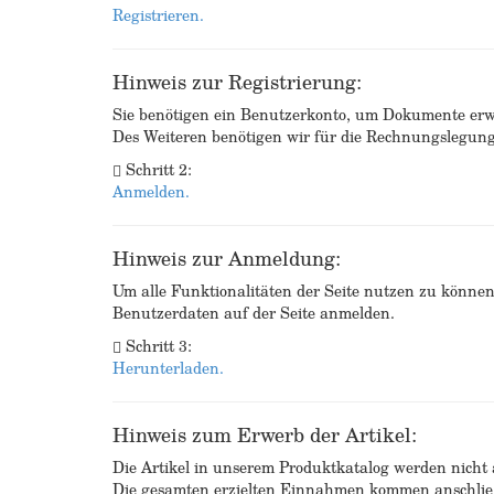
Registrieren.
Hinweis zur Registrierung:
Sie benötigen ein Benutzerkonto, um Dokumente erw
Des Weiteren benötigen wir für die Rechnungslegu
Schritt 2:
Anmelden.
Hinweis zur Anmeldung:
Um alle Funktionalitäten der Seite nutzen zu könne
Benutzerdaten auf der Seite anmelden.
Schritt 3:
Herunterladen.
Hinweis zum Erwerb der Artikel:
Die Artikel in unserem Produktkatalog werden nicht a
Die gesamten erzielten Einnahmen kommen anschließ