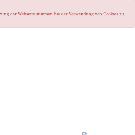
tzung der Webseite stimmen Sie der Verwendung von Cookies zu.