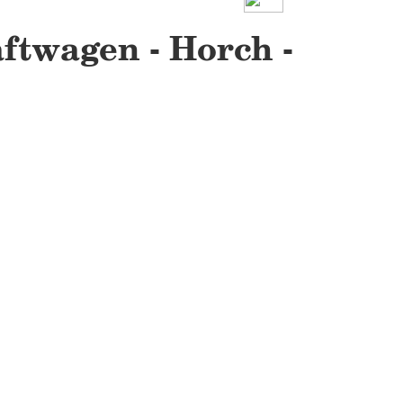
ftwagen - Horch -