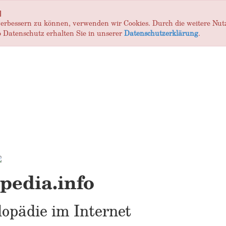
]
 verbessern zu können, verwenden wir Cookies. Durch die weitere Nu
 Datenschutz erhalten Sie in unserer
Datenschutzerklärung
.
edia.info
opädie im Internet