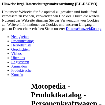
Hinweise bzgl. Datenschutzgrundverordnung [EU-DSGVO]
Um unsere Webseite für Sie optimal zu gestalten und fortlaufend
verbessern zu können, verwenden wir Cookies. Durch die weitere
Nutzung der Webseite stimmen Sie der Verwendung von Cookies
zu. Weitere Informationen zu Cookies und unserem Umgang in
puncto Datenschutz erhalten Sie in unserer
Datenschutzerklärung
.
Neuigkeiten
Produktkatalog
Herstellerliste
Geschichten
Videos
Über uns
Registrieren
Anmelden
Produktsuche
Kontakt
Motopedia -
Produktkatalog -
Personenkraftwagen -