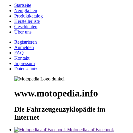
Startseite
Neuigkeiten
Produktkatalog
Herstellerliste
Geschichten
Über uns
Registrieren
Anmelden
FAQ
Kontakt
Impressum
Datenschutz
www.motopedia.info
Die Fahrzeugenzyklopädie im
Internet
Motopedia auf Facebook