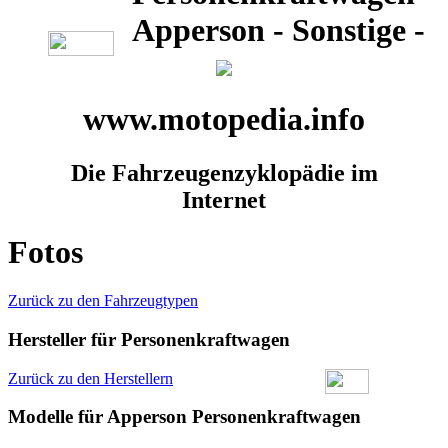
Apperson - Sonstige -
www.motopedia.info
Die Fahrzeugenzyklopädie im
Internet
Fotos
Zurück zu den Fahrzeugtypen
Hersteller für Personenkraftwagen
Zurück zu den Herstellern
Modelle für Apperson Personenkraftwagen