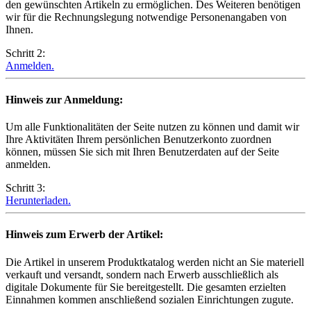
den gewünschten Artikeln zu ermöglichen. Des Weiteren benötigen
wir für die Rechnungslegung notwendige Personenangaben von
Ihnen.
Schritt 2:
Anmelden.
Hinweis zur Anmeldung:
Um alle Funktionalitäten der Seite nutzen zu können und damit wir
Ihre Aktivitäten Ihrem persönlichen Benutzerkonto zuordnen
können, müssen Sie sich mit Ihren Benutzerdaten auf der Seite
anmelden.
Schritt 3:
Herunterladen.
Hinweis zum Erwerb der Artikel:
Die Artikel in unserem Produktkatalog werden nicht an Sie materiell
verkauft und versandt, sondern nach Erwerb ausschließlich als
digitale Dokumente für Sie bereitgestellt. Die gesamten erzielten
Einnahmen kommen anschließend sozialen Einrichtungen zugute.