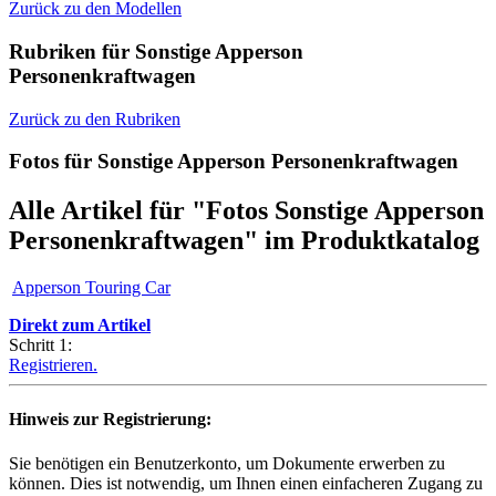
Zurück zu den Modellen
Rubriken für Sonstige Apperson
Personenkraftwagen
Zurück zu den Rubriken
Fotos für Sonstige Apperson Personenkraftwagen
Alle Artikel für "Fotos Sonstige Apperson
Personenkraftwagen" im Produktkatalog
Apperson Touring Car
Direkt zum Artikel
Schritt 1:
Registrieren.
Hinweis zur Registrierung:
Sie benötigen ein Benutzerkonto, um Dokumente erwerben zu
können. Dies ist notwendig, um Ihnen einen einfacheren Zugang zu