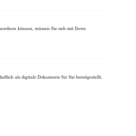
zuordnen können, müssen Sie sich mit Ihren
ßlich als digitale Dokumente für Sie bereitgestellt.