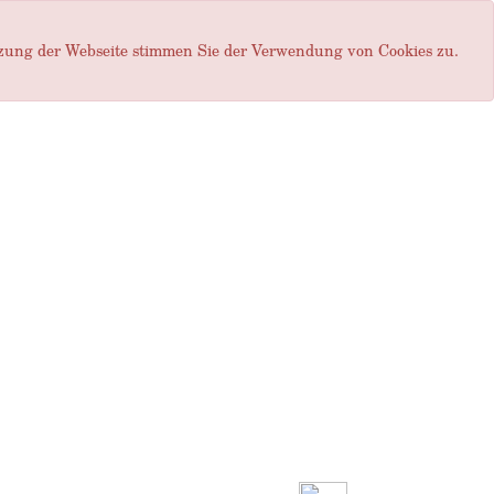
tzung der Webseite stimmen Sie der Verwendung von Cookies zu.