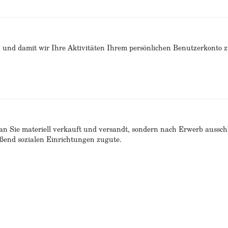
n und damit wir Ihre Aktivitäten Ihrem persönlichen Benutzerkonto 
n Sie materiell verkauft und versandt, sondern nach Erwerb ausschlie
end sozialen Einrichtungen zugute.