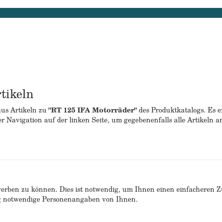
tikeln
aus Artikeln zu
"RT 125 IFA Motorräder"
des Produktkatalogs. Es e
er Navigation auf der linken Seite, um gegebenenfalls alle Artikeln 
erben zu können. Dies ist notwendig, um Ihnen einen einfacheren 
ng notwendige Personenangaben von Ihnen.