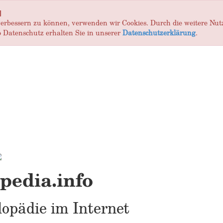
]
 verbessern zu können, verwenden wir Cookies. Durch die weitere Nu
 Datenschutz erhalten Sie in unserer
Datenschutzerklärung
.
edia.info
opädie im Internet