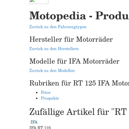
Motopedia - Produk
Zurück zu den Fahrzeugtypen
Hersteller für Motorräder
Zurück zu den Herstellern
Modelle für IFA Motorräder
Zurück zu den Modellen
Rubriken für RT 125 IFA Moto
Fotos
Prospekte
Zufällige Artikel für "R
IFA
IFA RT 125