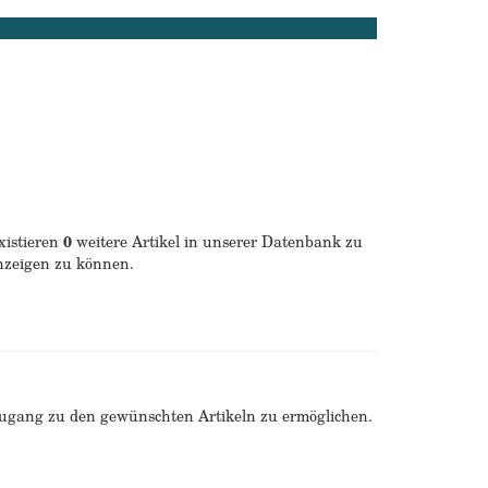
xistieren
0
weitere Artikel in unserer Datenbank zu
anzeigen zu können.
Zugang zu den gewünschten Artikeln zu ermöglichen.