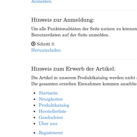
Anmelden.
Hinweis zur Anmeldung:
Um alle Funktionalitäten der Seite nutzen zu könne
Benutzerdaten auf der Seite anmelden.
Schritt 3:
Herunterladen.
Hinweis zum Erwerb der Artikel:
Die Artikel in unserem Produktkatalog werden nicht a
Die gesamten erzielten Einnahmen kommen anschließ
Startseite
Neuigkeiten
Produktkatalog
Herstellerliste
Geschichten
Über uns
Registrieren