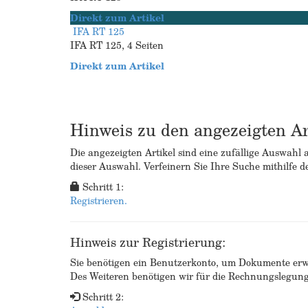
Direkt zum Artikel
IFA RT 125
IFA RT 125, 4 Seiten
Direkt zum Artikel
Hinweis zu den angezeigten Ar
Die angezeigten Artikel sind eine zufällige Auswahl 
dieser Auswahl. Verfeinern Sie Ihre Suche mithilfe d
Schritt 1:
Registrieren.
Hinweis zur Registrierung:
Sie benötigen ein Benutzerkonto, um Dokumente erw
Des Weiteren benötigen wir für die Rechnungslegu
Schritt 2: