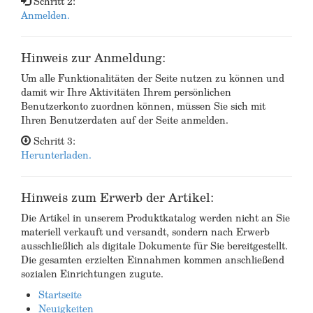
Schritt 2:
Anmelden.
Hinweis zur Anmeldung:
Um alle Funktionalitäten der Seite nutzen zu können und
damit wir Ihre Aktivitäten Ihrem persönlichen
Benutzerkonto zuordnen können, müssen Sie sich mit
Ihren Benutzerdaten auf der Seite anmelden.
Schritt 3:
Herunterladen.
Hinweis zum Erwerb der Artikel:
Die Artikel in unserem Produktkatalog werden nicht an Sie
materiell verkauft und versandt, sondern nach Erwerb
ausschließlich als digitale Dokumente für Sie bereitgestellt.
Die gesamten erzielten Einnahmen kommen anschließend
sozialen Einrichtungen zugute.
Startseite
Neuigkeiten