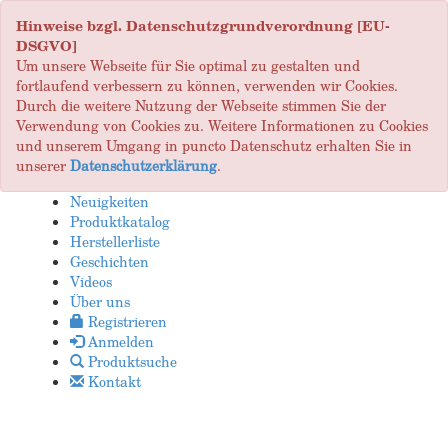
Hinweise bzgl. Datenschutzgrundverordnung [EU-
DSGVO]
Um unsere Webseite für Sie optimal zu gestalten und
fortlaufend verbessern zu können, verwenden wir Cookies.
Durch die weitere Nutzung der Webseite stimmen Sie der
Verwendung von Cookies zu. Weitere Informationen zu Cookies
und unserem Umgang in puncto Datenschutz erhalten Sie in
unserer
Datenschutzerklärung
.
Neuigkeiten
Produktkatalog
Herstellerliste
Geschichten
Videos
Über uns
Registrieren
Anmelden
Produktsuche
Kontakt