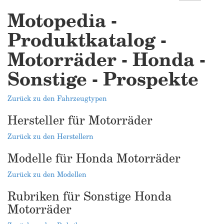
Motopedia -
Produktkatalog -
Motorräder - Honda -
Sonstige - Prospekte
Zurück zu den Fahrzeugtypen
Hersteller für Motorräder
Zurück zu den Herstellern
Modelle für Honda Motorräder
Zurück zu den Modellen
Rubriken für Sonstige Honda
Motorräder