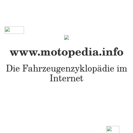
www.motopedia.info
Die Fahrzeugenzyklopädie im
Internet