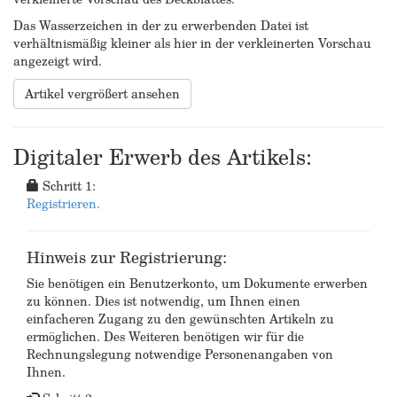
Das Wasserzeichen in der zu erwerbenden Datei ist
verhältnismäßig kleiner als hier in der verkleinerten Vorschau
angezeigt wird.
Artikel vergrößert ansehen
Digitaler Erwerb des Artikels:
Schritt 1:
Registrieren.
Hinweis zur Registrierung:
Sie benötigen ein Benutzerkonto, um Dokumente erwerben
zu können. Dies ist notwendig, um Ihnen einen
einfacheren Zugang zu den gewünschten Artikeln zu
ermöglichen. Des Weiteren benötigen wir für die
Rechnungslegung notwendige Personenangaben von
Ihnen.