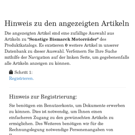
Hinweis zu den angezeigten Artikeln
Die angezeigten Artikel sind eine zufällige Auswahl aus
Artikeln zu
"Sonstige Bismarck Motorräder"
des
Produktkatalogs. Es existieren
0
weitere Artikel in unserer
Datenbank zu dieser Auswahl. Verfeinern Sie Ihre Suche
mithilfe der Navigation auf der linken Seite, um gegebenenfalls
alle Artikeln anzeigen zu können.
Schritt 1:
Registrieren.
Hinweis zur Registrierung:
Sie benötigen ein Benutzerkonto, um Dokumente erwerben
zu können. Dies ist notwendig, um Ihnen einen
einfacheren Zugang zu den gewünschten Artikeln zu
ermöglichen. Des Weiteren benötigen wir für die
Rechnungslegung notwendige Personenangaben von