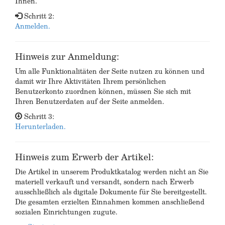
Ihnen.
Schritt 2:
Anmelden.
Hinweis zur Anmeldung:
Um alle Funktionalitäten der Seite nutzen zu können und
damit wir Ihre Aktivitäten Ihrem persönlichen
Benutzerkonto zuordnen können, müssen Sie sich mit
Ihren Benutzerdaten auf der Seite anmelden.
Schritt 3:
Herunterladen.
Hinweis zum Erwerb der Artikel:
Die Artikel in unserem Produktkatalog werden nicht an Sie
materiell verkauft und versandt, sondern nach Erwerb
ausschließlich als digitale Dokumente für Sie bereitgestellt.
Die gesamten erzielten Einnahmen kommen anschließend
sozialen Einrichtungen zugute.