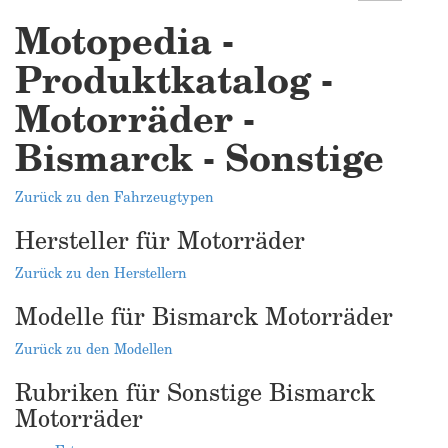
Motopedia -
Produktkatalog -
Motorräder -
Bismarck - Sonstige
Zurück zu den Fahrzeugtypen
Hersteller für Motorräder
Zurück zu den Herstellern
Modelle für Bismarck Motorräder
Zurück zu den Modellen
Rubriken für Sonstige Bismarck
Motorräder