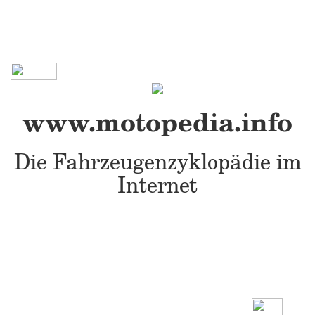
www.motopedia.info
Die Fahrzeugenzyklopädie im
Internet