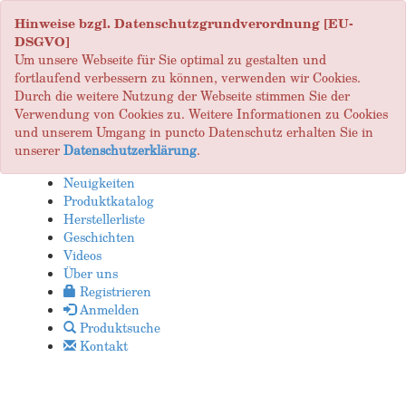
Hinweise bzgl. Datenschutzgrundverordnung [EU-
DSGVO]
Um unsere Webseite für Sie optimal zu gestalten und
fortlaufend verbessern zu können, verwenden wir Cookies.
Durch die weitere Nutzung der Webseite stimmen Sie der
Verwendung von Cookies zu. Weitere Informationen zu Cookies
und unserem Umgang in puncto Datenschutz erhalten Sie in
unserer
Datenschutzerklärung
.
Neuigkeiten
Produktkatalog
Herstellerliste
Geschichten
Videos
Über uns
Registrieren
Anmelden
Produktsuche
Kontakt